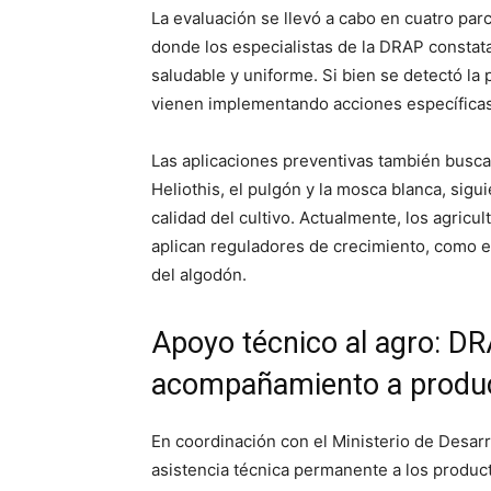
La evaluación se llevó a cabo en cuatro parc
donde los especialistas de la DRAP constat
saludable y uniforme. Si bien se detectó la
vienen implementando acciones específicas 
Las aplicaciones preventivas también busca
Heliothis, el pulgón y la mosca blanca, sig
calidad del cultivo. Actualmente, los agricul
aplican reguladores de crecimiento, como e
del algodón.
Apoyo técnico al agro: DR
acompañamiento a produ
En coordinación con el Ministerio de Desarr
asistencia técnica permanente a los product