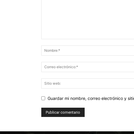
Guardar mi nombre, correo electrónico y si