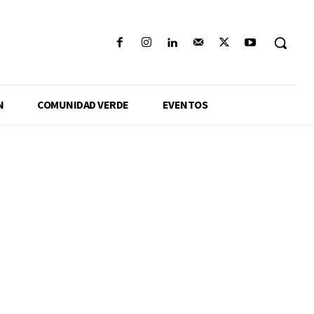
N
COMUNIDAD VERDE
EVENTOS