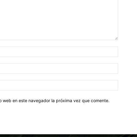
tio web en este navegador la próxima vez que comente.