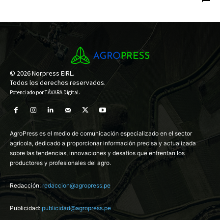
© 2026 Norpress EIRL.
Todos los derechos reservados.
Potenciado por
TÁVARA Digital
.
AgroPress es el medio de comunicación especializado en el sector
agrícola, dedicado a proporcionar información precisa y actualizada
sobre las tendencias, innovaciones y desafíos que enfrentan los
productores y profesionales del agro.
Redacción:
redaccion@agropress.pe
Publicidad:
publicidad@agropress.pe