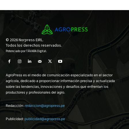
© 2026 Norpress EIRL.
Todos los derechos reservados.
Potenciado por
TÁVARA Digital
.
AgroPress es el medio de comunicación especializado en el sector
agrícola, dedicado a proporcionar información precisa y actualizada
sobre las tendencias, innovaciones y desafíos que enfrentan los
productores y profesionales del agro.
Redacción:
redaccion@agropress.pe
Publicidad:
publicidad@agropress.pe