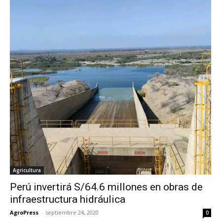
Agricultura
Perú invertirá S/64.6 millones en obras de
infraestructura hidráulica
AgroPress
-
septiembre 24, 2020
0