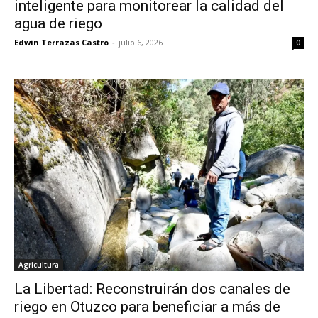
inteligente para monitorear la calidad del
agua de riego
Edwin Terrazas Castro
-
julio 6, 2026
0
Agricultura
La Libertad: Reconstruirán dos canales de
riego en Otuzco para beneficiar a más de