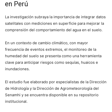
en Perú
La investigación subraya la importancia de integrar datos
satelitales con mediciones en superficie para mejorar la
comprensión del comportamiento del agua en el suelo.
En un contexto de cambio climático, con mayor
frecuencia de eventos extremos, el monitoreo de la
humedad del suelo se presenta como una herramienta
clave para anticipar riesgos como sequías, huaicos e
inundaciones.
El estudio fue elaborado por especialistas de la Dirección
de Hidrología y la Dirección de Agrometeorología del
Senamhi y se encuentra disponible en su repositorio
institucional.