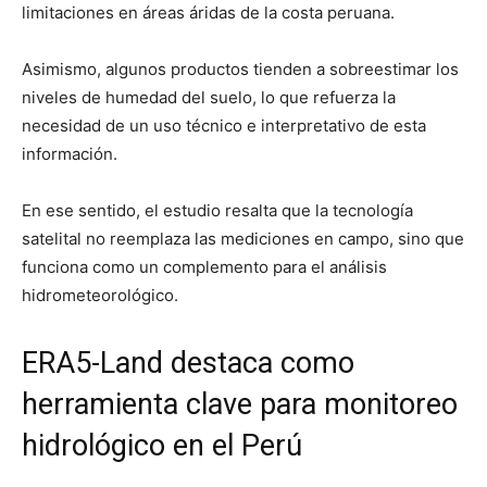
limitaciones en áreas áridas de la costa peruana.
Asimismo, algunos productos tienden a sobreestimar los
niveles de humedad del suelo, lo que refuerza la
necesidad de un uso técnico e interpretativo de esta
información.
En ese sentido, el estudio resalta que la tecnología
satelital no reemplaza las mediciones en campo, sino que
funciona como un complemento para el análisis
hidrometeorológico.
ERA5-Land destaca como
herramienta clave para monitoreo
hidrológico en el Perú