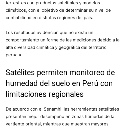
terrestres con productos satelitales y modelos
climáticos, con el objetivo de determinar su nivel de
confiabilidad en distintas regiones del país.
Los resultados evidencian que no existe un
comportamiento uniforme de las mediciones debido a la
alta diversidad climática y geográfica del territorio
peruano.
Satélites permiten monitoreo de
humedad del suelo en Perú con
limitaciones regionales
De acuerdo con el Senamhi, las herramientas satelitales
presentan mejor desempeño en zonas húmedas de la
vertiente oriental, mientras que muestran mayores