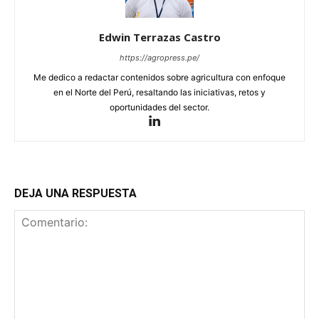
Edwin Terrazas Castro
https://agropress.pe/
Me dedico a redactar contenidos sobre agricultura con enfoque
en el Norte del Perú, resaltando las iniciativas, retos y
oportunidades del sector.
DEJA UNA RESPUESTA