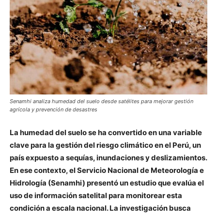
Senamhi analiza humedad del suelo desde satélites para mejorar gestión
agrícola y prevención de desastres
La humedad del suelo se ha convertido en una variable
clave para la gestión del riesgo climático en el Perú, un
país expuesto a sequías, inundaciones y deslizamientos.
En ese contexto, el Servicio Nacional de Meteorología e
Hidrología (Senamhi) presentó un estudio que evalúa el
uso de información satelital para monitorear esta
condición a escala nacional. La investigación busca