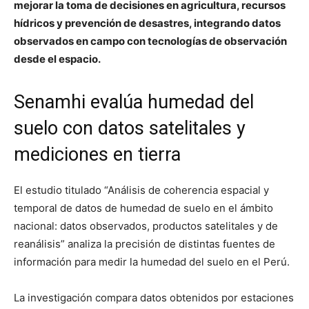
mejorar la toma de decisiones en agricultura, recursos
hídricos y prevención de desastres, integrando datos
observados en campo con tecnologías de observación
desde el espacio.
Senamhi evalúa humedad del
suelo con datos satelitales y
mediciones en tierra
El estudio titulado “Análisis de coherencia espacial y
temporal de datos de humedad de suelo en el ámbito
nacional: datos observados, productos satelitales y de
reanálisis” analiza la precisión de distintas fuentes de
información para medir la humedad del suelo en el Perú.
La investigación compara datos obtenidos por estaciones