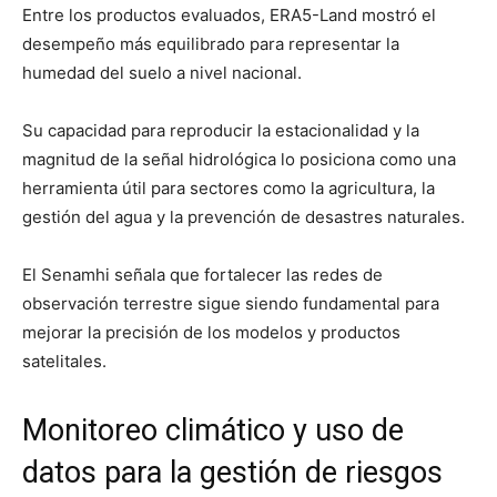
Entre los productos evaluados, ERA5-Land mostró el
desempeño más equilibrado para representar la
humedad del suelo a nivel nacional.
Su capacidad para reproducir la estacionalidad y la
magnitud de la señal hidrológica lo posiciona como una
herramienta útil para sectores como la agricultura, la
gestión del agua y la prevención de desastres naturales.
El Senamhi señala que fortalecer las redes de
observación terrestre sigue siendo fundamental para
mejorar la precisión de los modelos y productos
satelitales.
Monitoreo climático y uso de
datos para la gestión de riesgos