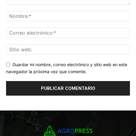
Guardar mi nombre, correo electrónico y sitio web en este
navegador la próxima vez que comente.