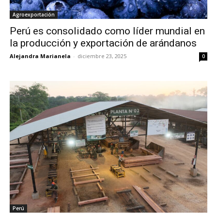
Agroexportación
Perú es consolidado como líder mundial en
la producción y exportación de arándanos
Alejandra Marianela
-
diciembre 23, 2025
0
Perú