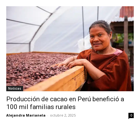
Noticias
Producción de cacao en Perú benefició a
100 mil familias rurales
Alejandra Marianela
-
octubre 2, 2025
0