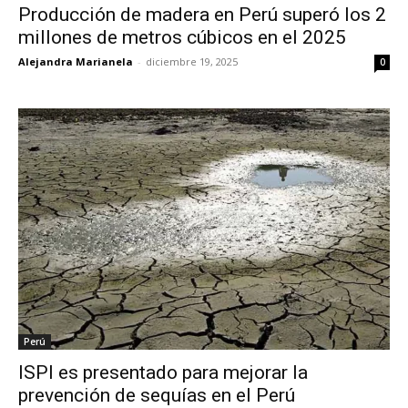
Producción de madera en Perú superó los 2
millones de metros cúbicos en el 2025
Alejandra Marianela
-
diciembre 19, 2025
0
Perú
ISPI es presentado para mejorar la
prevención de sequías en el Perú