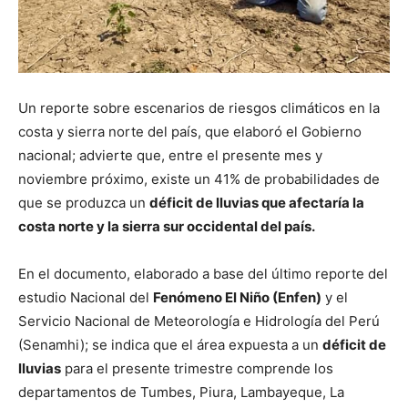
Un reporte sobre escenarios de riesgos climáticos en la
costa y sierra norte del país, que elaboró el Gobierno
nacional; advierte que, entre el presente mes y
noviembre próximo, existe un 41% de probabilidades de
que se produzca un
déficit de lluvias que afectaría la
costa norte y la sierra sur occidental del país.
En el documento, elaborado a base del último reporte del
estudio Nacional del
Fenómeno El Niño (Enfen)
y el
Servicio Nacional de Meteorología e Hidrología del Perú
(Senamhi); se indica que el área expuesta a un
déficit de
lluvias
para el presente trimestre comprende los
departamentos de Tumbes, Piura, Lambayeque, La