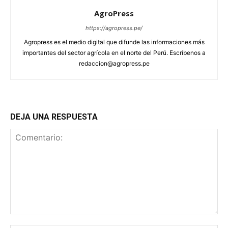
AgroPress
https://agropress.pe/
Agropress es el medio digital que difunde las informaciones más
importantes del sector agrícola en el norte del Perú. Escríbenos a
redaccion@agropress.pe
DEJA UNA RESPUESTA