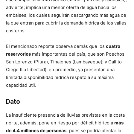
advierte; implica una menor oferta de agua hacia los
embalses; los cuales seguirán descargando más agua de
la que entran para cubrir la demanda hídrica de los valles
costeros.
El mencionado reporte observa demás que los
cuatro
reservorios
más importantes del país, que son Poechos,
San Lorenzo (Piura), Tinajones (Lambayeque); y Gallito
Ciego (La Libertad); en promedio, ya presentan una
limitada disponibilidad hídrica respeto a su máxima
capacidad útil.
Dato
La insuficiente presencia de lluvias previstas en la costa
norte, además, pone en riesgo por déficit hídrico a
más
de 4.4 millones de personas,
pues se podría afectar la