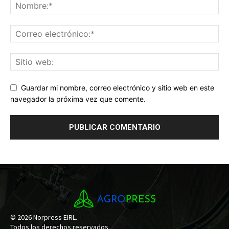
Guardar mi nombre, correo electrónico y sitio web en este
navegador la próxima vez que comente.
© 2026 Norpress EIRL.
Todos los derechos reservados.