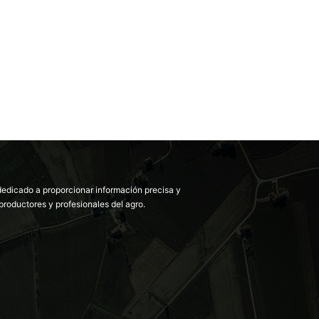
dedicado a proporcionar información precisa y
productores y profesionales del agro.