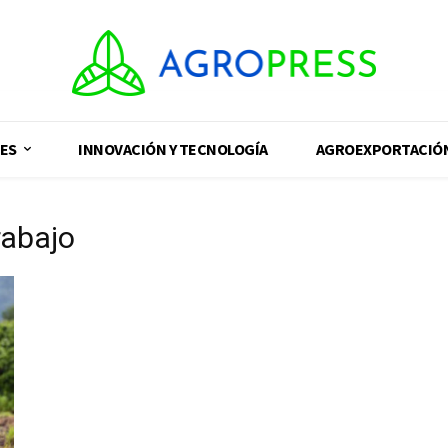
ES
INNOVACIÓN Y TECNOLOGÍA
AGROEXPORTACIÓ
rabajo