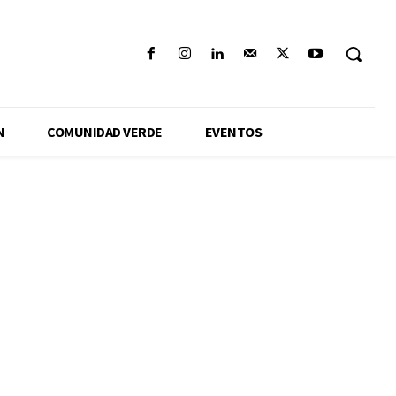
N
COMUNIDAD VERDE
EVENTOS