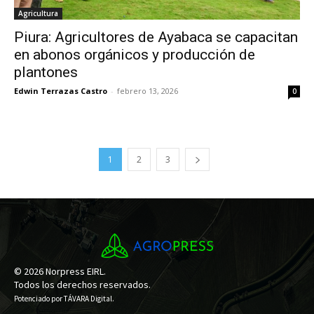
Agricultura
Piura: Agricultores de Ayabaca se capacitan
en abonos orgánicos y producción de
plantones
Edwin Terrazas Castro
-
febrero 13, 2026
0
1
2
3
© 2026 Norpress EIRL.
Todos los derechos reservados.
Potenciado por
TÁVARA Digital
.