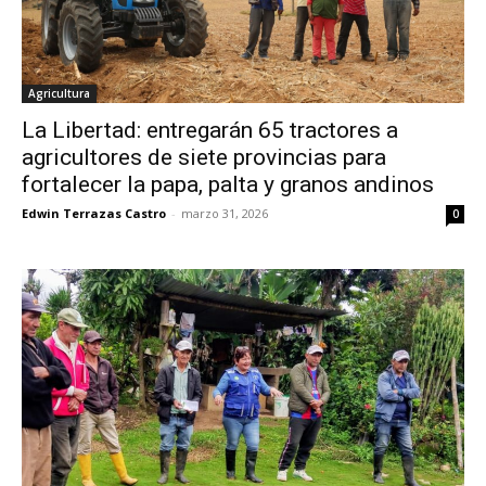
Agricultura
La Libertad: entregarán 65 tractores a
agricultores de siete provincias para
fortalecer la papa, palta y granos andinos
Edwin Terrazas Castro
-
marzo 31, 2026
0