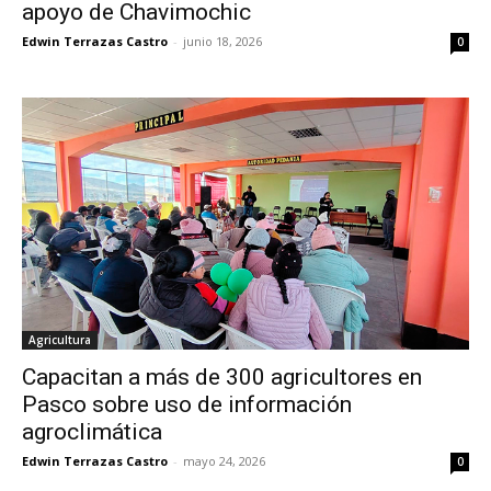
apoyo de Chavimochic
Edwin Terrazas Castro
-
junio 18, 2026
0
Agricultura
Capacitan a más de 300 agricultores en
Pasco sobre uso de información
agroclimática
Edwin Terrazas Castro
-
mayo 24, 2026
0