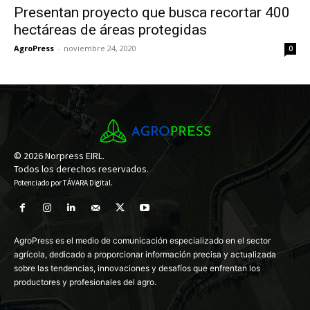
Presentan proyecto que busca recortar 400
hectáreas de áreas protegidas
AgroPress
-
noviembre 24, 2020
0
© 2026 Norpress EIRL.
Todos los derechos reservados.
Potenciado por
TÁVARA Digital
.
AgroPress es el medio de comunicación especializado en el sector
agrícola, dedicado a proporcionar información precisa y actualizada
sobre las tendencias, innovaciones y desafíos que enfrentan los
productores y profesionales del agro.