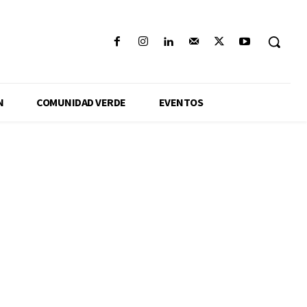
N
COMUNIDAD VERDE
EVENTOS