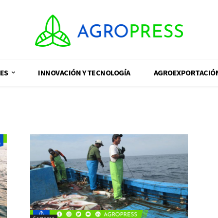
ES
INNOVACIÓN Y TECNOLOGÍA
AGROEXPORTACIÓ