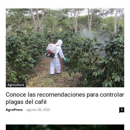
Agricultura
Conoce las recomendaciones para controlar
plagas del café
AgroPress
-
agosto 28, 2020
0