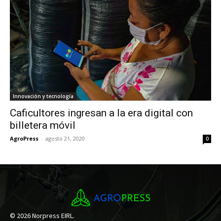
Innovación y tecnología
Caficultores ingresan a la era digital con
billetera móvil
AgroPress
-
agosto 21, 2020
0
© 2026 Norpress EIRL.