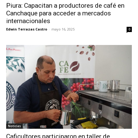
Piura: Capacitan a productores de café en
Canchaque para acceder a mercados
internacionales
Edwin Terrazas Castro
-
mayo 16, 2025
0
Noticias
Caficultores participaron en taller de