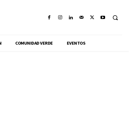
N
COMUNIDAD VERDE
EVENTOS