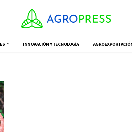
ES
INNOVACIÓN Y TECNOLOGÍA
AGROEXPORTACIÓ