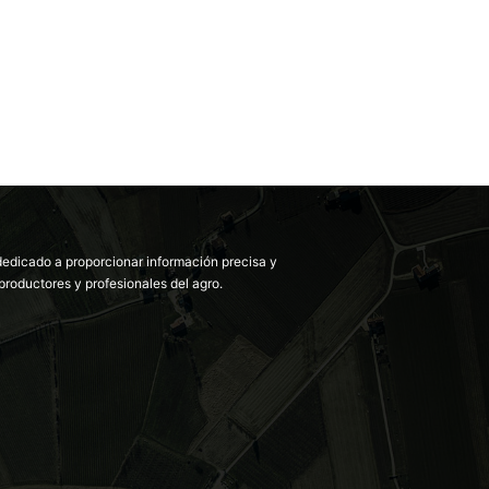
dedicado a proporcionar información precisa y
productores y profesionales del agro.