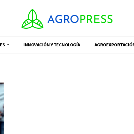
ES
INNOVACIÓN Y TECNOLOGÍA
AGROEXPORTACIÓ