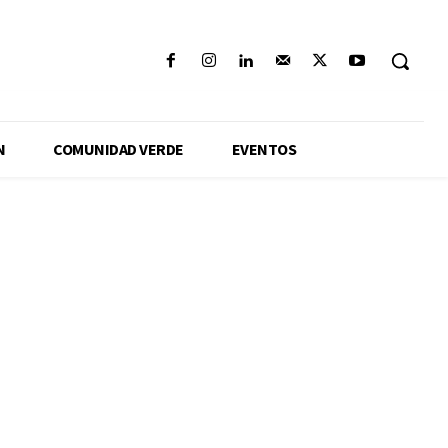
N
COMUNIDAD VERDE
EVENTOS