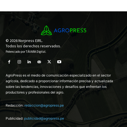
© 2026 Norpress EIRL.
Todos los derechos reservados.
Potenciado por
TÁVARA Digital
.
AgroPress es el medio de comunicación especializado en el sector
agrícola, dedicado a proporcionar información precisa y actualizada
sobre las tendencias, innovaciones y desafíos que enfrentan los
productores y profesionales del agro.
Redacción:
redaccion@agropress.pe
Publicidad:
publicidad@agropress.pe