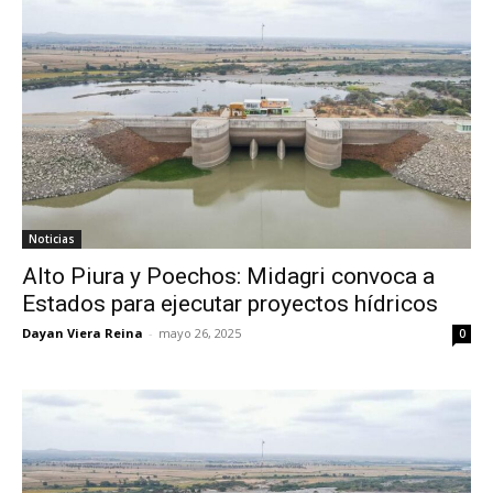
Noticias
Alto Piura y Poechos: Midagri convoca a
Estados para ejecutar proyectos hídricos
Dayan Viera Reina
-
mayo 26, 2025
0