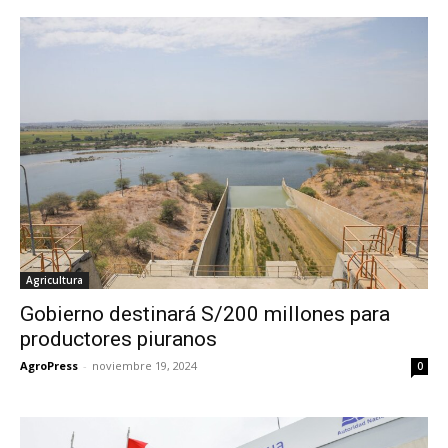
Agricultura
Gobierno destinará S/200 millones para
productores piuranos
AgroPress
-
noviembre 19, 2024
0