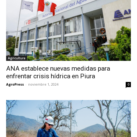
Agricultura
ANA establece nuevas medidas para
enfrentar crisis hídrica en Piura
AgroPress
-
noviembre 1, 2024
0