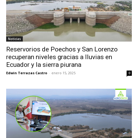
Noticias
Reservorios de Poechos y San Lorenzo
recuperan niveles gracias a lluvias en
Ecuador y la sierra piurana
Edwin Terrazas Castro
-
enero 15, 2025
0