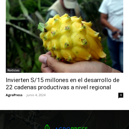
Noticias
Invierten S/15 millones en el desarrollo de
22 cadenas productivas a nivel regional
AgroPress
-
junio 4, 2024
0