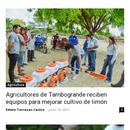
Agricultura
Agricultores de Tambogrande reciben
equipos para mejorar cultivo de limón
Edwin Terrazas Castro
-
junio 16, 2025
0