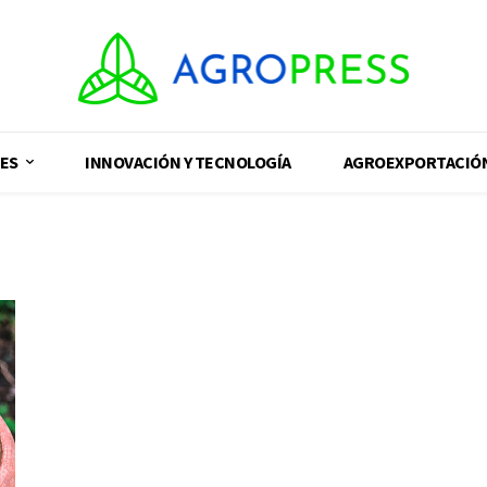
ES
INNOVACIÓN Y TECNOLOGÍA
AGROEXPORTACIÓ