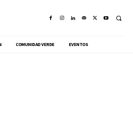
N
COMUNIDAD VERDE
EVENTOS