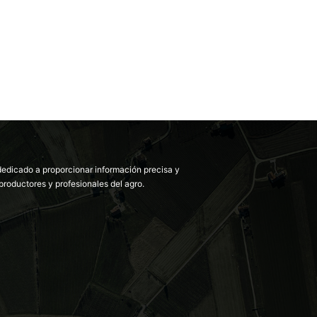
dedicado a proporcionar información precisa y
productores y profesionales del agro.