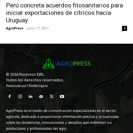
Perú concreta acuerdos fitosanitarios para
iniciar exportaciones de cítricos hacia
Uruguay
AgroPress
-
junio 17, 2021
0
© 2026 Norpress EIRL.
Todos los derechos reservados.
Potenciado por
TÁVARA Digital
.
AgroPress es el medio de comunicación especializado en el sector
agrícola, dedicado a proporcionar información precisa y actualizada
sobre las tendencias, innovaciones y desafíos que enfrentan los
productores y profesionales del agro.