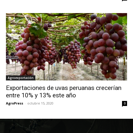
Agroexportación
Exportaciones de uvas peruanas crecerían
entre 10% y 13% este año
AgroPress
-
octubre 15, 2020
0