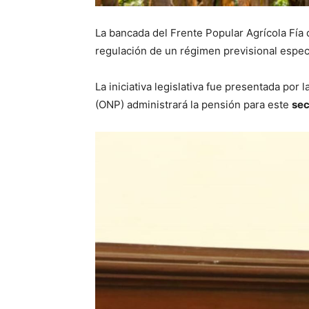
La bancada del Frente Popular Agrícola Fía
regulación de un régimen previsional especi
La iniciativa legislativa fue presentada po
(ONP) administrará la pensión para este
sec