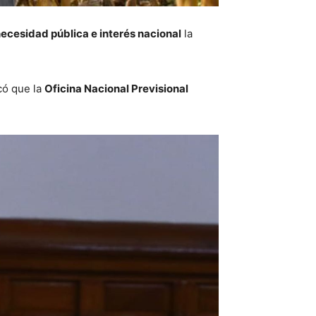
ecesidad pública e interés nacional
la
có que la
Oficina Nacional Previsional