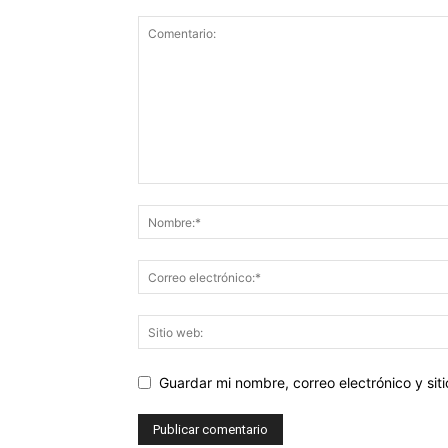
Guardar mi nombre, correo electrónico y si