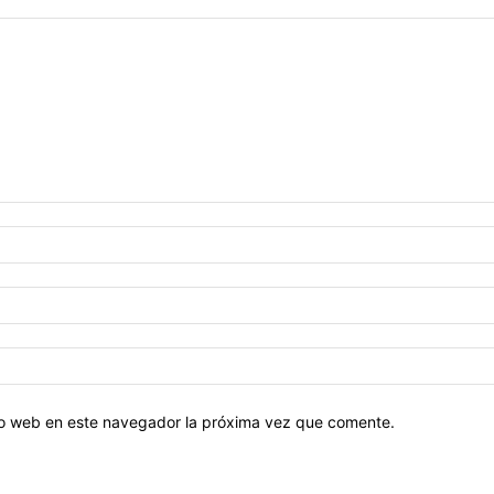
tio web en este navegador la próxima vez que comente.