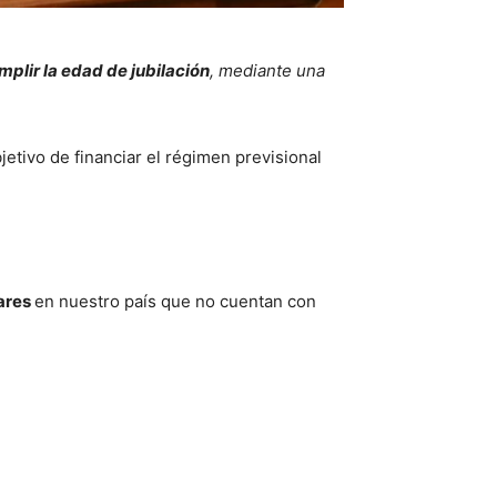
mplir la edad de jubilación
, mediante una
jetivo de financiar el régimen previsional
iares
en nuestro país que no cuentan con