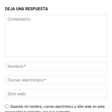
DEJA UNA RESPUESTA
Guardar mi nombre, correo electrónico y sitio web en este
navegador la próxima vez que comente.