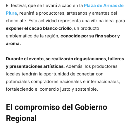
El festival, que se llevará a cabo en la
Plaza de Armas de
Piura
, reunirá a productores, artesanos y amantes del
chocolate. Esta actividad representa una vitrina ideal para
exponer el cacao blanco criollo
, un producto
emblemático de la región,
conocido por su fino sabor y
aroma.
Durante el evento, se realizarán degustaciones, talleres
y presentaciones artísticas.
Además, los productores
locales tendrán la oportunidad de conectar con
potenciales compradores nacionales e internacionales,
fortaleciendo el comercio justo y sostenible.
El compromiso del Gobierno
Regional