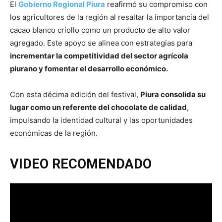
El
Gobierno Regional Piura
reafirmó su compromiso con
los agricultores de la región al resaltar la importancia del
cacao blanco criollo como un producto de alto valor
agregado. Este apoyo se alinea con estrategias para
incrementar la competitividad del sector agrícola
piurano y fomentar el desarrollo económico.
Con esta décima edición del festival,
Piura consolida su
lugar como un referente del chocolate de calidad
,
impulsando la identidad cultural y las oportunidades
económicas de la región.
VIDEO RECOMENDADO