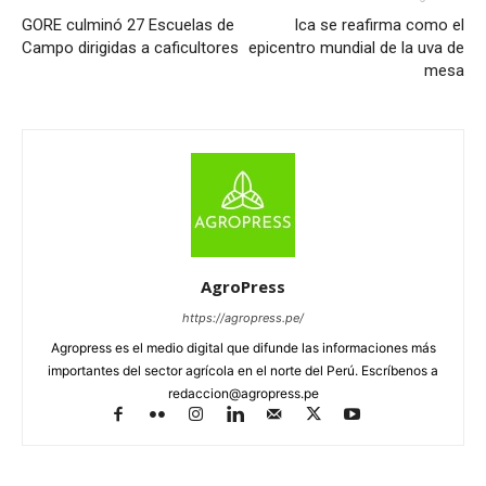
GORE culminó 27 Escuelas de
Ica se reafirma como el
Campo dirigidas a caficultores
epicentro mundial de la uva de
mesa
AgroPress
https://agropress.pe/
Agropress es el medio digital que difunde las informaciones más
importantes del sector agrícola en el norte del Perú. Escríbenos a
redaccion@agropress.pe