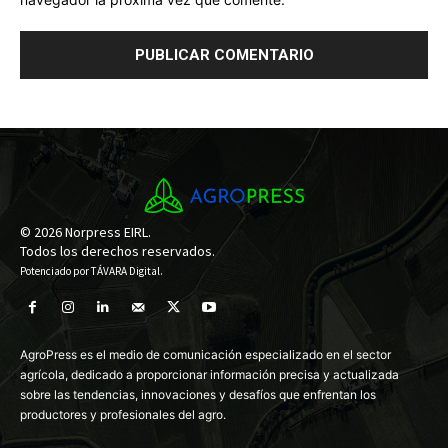
© 2026 Norpress EIRL.
Todos los derechos reservados.
Potenciado por
TÁVARA Digital
.
AgroPress es el medio de comunicación especializado en el sector
agrícola, dedicado a proporcionar información precisa y actualizada
sobre las tendencias, innovaciones y desafíos que enfrentan los
productores y profesionales del agro.