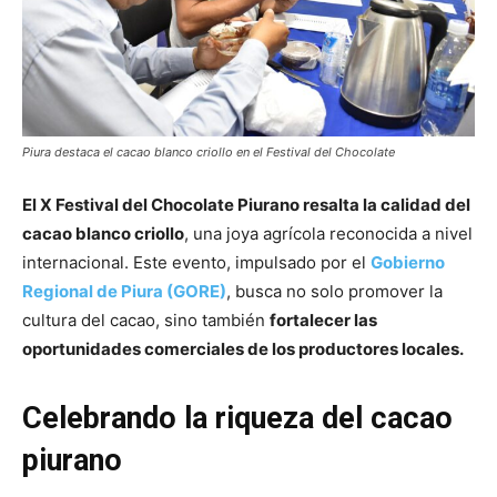
Piura destaca el cacao blanco criollo en el Festival del Chocolate
El X Festival del Chocolate Piurano resalta la calidad del
cacao blanco criollo
, una joya agrícola reconocida a nivel
internacional. Este evento, impulsado por el
Gobierno
Regional de Piura (GORE)
, busca no solo promover la
cultura del cacao, sino también
fortalecer las
oportunidades comerciales de los productores locales.
Celebrando la riqueza del cacao
piurano