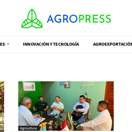
ES
INNOVACIÓN Y TECNOLOGÍA
AGROEXPORTACIÓ
Agricultura