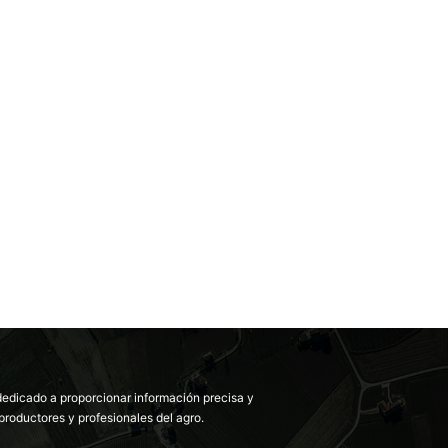
dedicado a proporcionar información precisa y
productores y profesionales del agro.