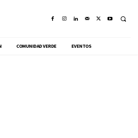
N
COMUNIDAD VERDE
EVENTOS