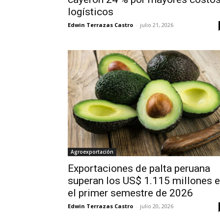
logísticos
Edwin Terrazas Castro
-
julio 21, 2026
Agroexportación
Exportaciones de palta peruana
superan los US$ 1.115 millones 
el primer semestre de 2026
Edwin Terrazas Castro
-
julio 20, 2026