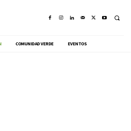
N
COMUNIDAD VERDE
EVENTOS