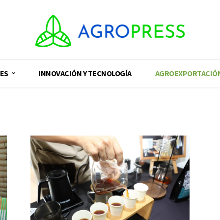
ES
INNOVACIÓN Y TECNOLOGÍA
AGROEXPORTACIÓ