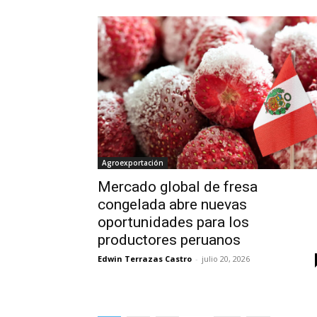
Agroexportación
Mercado global de fresa
congelada abre nuevas
oportunidades para los
productores peruanos
Edwin Terrazas Castro
-
julio 20, 2026