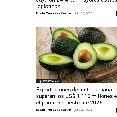
logísticos
Edwin Terrazas Castro
-
julio 21, 2026
Agroexportación
Exportaciones de palta peruana
superan los US$ 1.115 millones 
el primer semestre de 2026
Edwin Terrazas Castro
-
julio 20, 2026