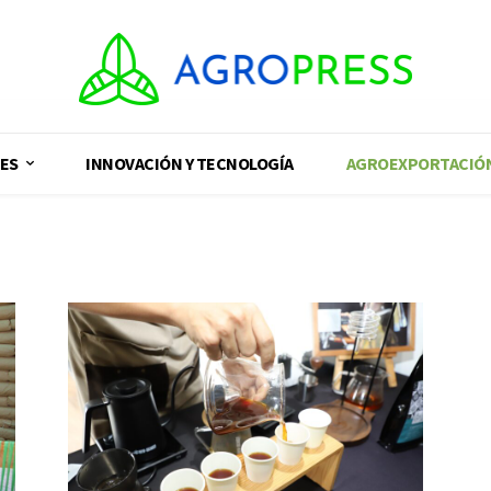
ES
INNOVACIÓN Y TECNOLOGÍA
AGROEXPORTACIÓ