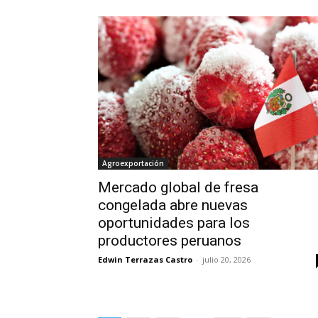
Agroexportación
Mercado global de fresa
congelada abre nuevas
oportunidades para los
productores peruanos
Edwin Terrazas Castro
-
julio 20, 2026