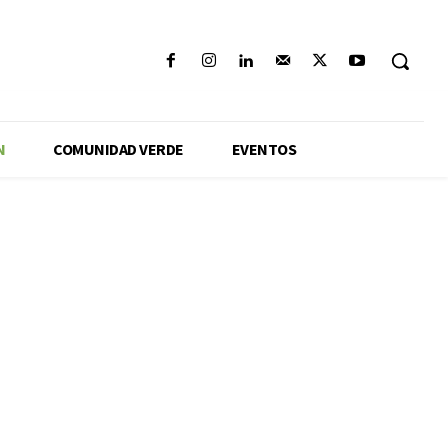
N
COMUNIDAD VERDE
EVENTOS