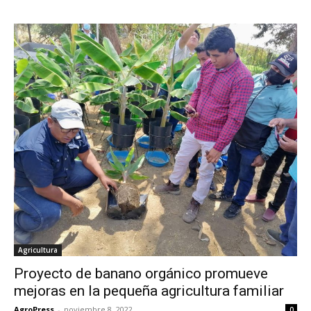
Agricultura
Proyecto de banano orgánico promueve
mejoras en la pequeña agricultura familiar
AgroPress
-
noviembre 8, 2022
0