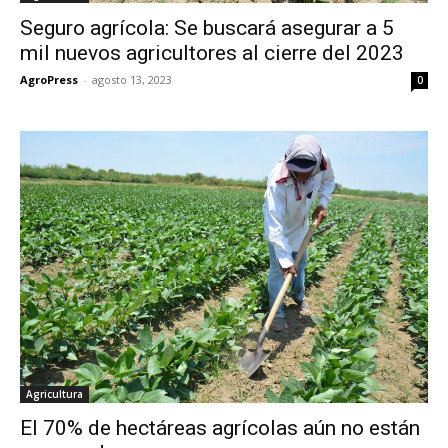
Seguro agrícola: Se buscará asegurar a 5
mil nuevos agricultores al cierre del 2023
AgroPress
-
agosto 13, 2023
0
Agricultura
El 70% de hectáreas agrícolas aún no están