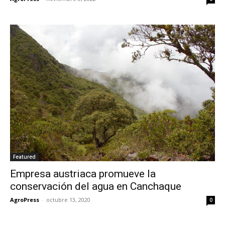
Featured
Empresa austriaca promueve la
conservación del agua en Canchaque
AgroPress
-
octubre 13, 2020
0