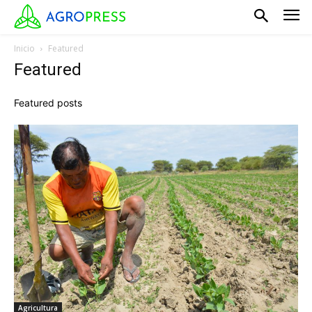
Inicio
Featured
Featured
Featured posts
Agricultura