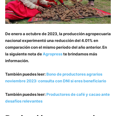
De enero a octubre de 2023, la producción agropecuaria
nacional experimentó una reducción del 4.01% en
comparación con el mismo período del año anterior. En
la siguiente nota de
Agropress
te brindamos más
información.
También puedes leer:
Bono de productores agrarios
noviembre 2023: consulta con DNI si eres beneficiario
También puedes leer:
Productores de café y cacao ante
desafíos relevantes