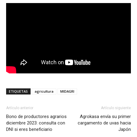
ETIQUETAS
agricultura
MIDAGRI
Artículo anterior
Artículo siguiente
Bono de productores agrarios
Agrokasa envía su primer
diciembre 2023: consulta con
cargamento de uvas hacia
DNI si eres beneficiario
Japón