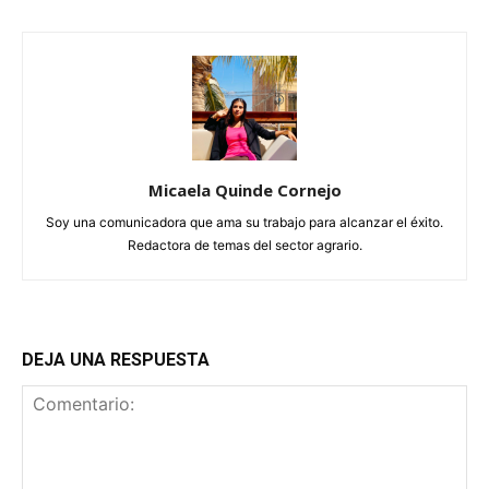
Micaela Quinde Cornejo
Soy una comunicadora que ama su trabajo para alcanzar el éxito.
Redactora de temas del sector agrario.
DEJA UNA RESPUESTA