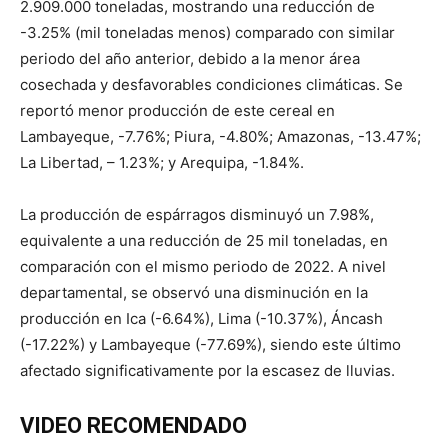
2.909.000 toneladas, mostrando una reducción de
-3.25% (mil toneladas menos) comparado con similar
periodo del año anterior, debido a la menor área
cosechada y desfavorables condiciones climáticas. Se
reportó menor producción de este cereal en
Lambayeque, -7.76%; Piura, -4.80%; Amazonas, -13.47%;
La Libertad, – 1.23%; y Arequipa, -1.84%.
La producción de espárragos disminuyó un 7.98%,
equivalente a una reducción de 25 mil toneladas, en
comparación con el mismo periodo de 2022. A nivel
departamental, se observó una disminución en la
producción en Ica (-6.64%), Lima (-10.37%), Áncash
(-17.22%) y Lambayeque (-77.69%), siendo este último
afectado significativamente por la escasez de lluvias.
VIDEO RECOMENDADO