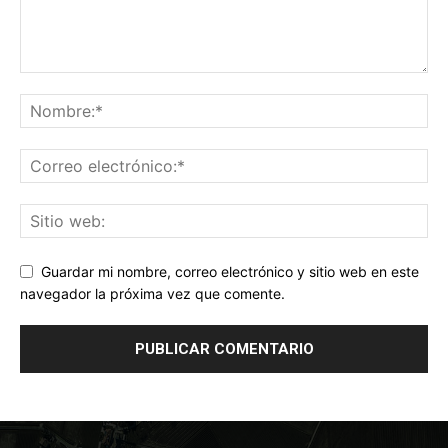
Guardar mi nombre, correo electrónico y sitio web en este
navegador la próxima vez que comente.