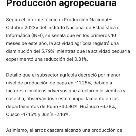
Producción agropecuaria
Según el informe técnico «Producción Nacional –
Octubre 2023» del Instituto Nacional de Estadística e
Informática (INEI), se señala que en los primeros 10
meses de este año, la actividad agrícola registró una
disminución del 5.79%, mientras que la actividad pecuaria
experimentó una reducción del 0.81%.
Detalló que el subsector agrícola decreció por menor
nivel de producción de papa en -11.25%, debido a
factores climáticos adversos que afectaron la siembra y
cosecha; observándose este comportamiento en los
departamentos de Puno -40.96%, Huánuco -6.78%,
Cusco -17.15% y Junín -2.16%.
Asimismo, el arroz cáscara alcanzó una producción de