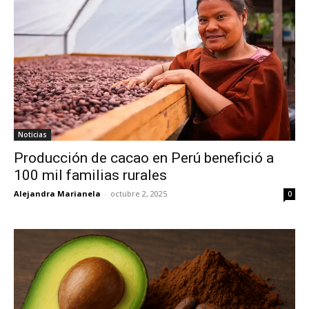
Noticias
Producción de cacao en Perú benefició a
100 mil familias rurales
Alejandra Marianela
-
octubre 2, 2025
0