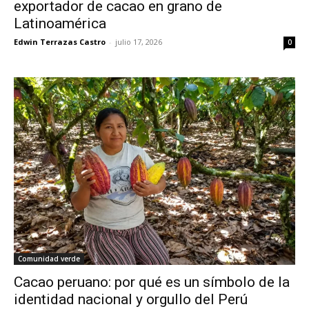
exportador de cacao en grano de
Latinoamérica
Edwin Terrazas Castro
-
julio 17, 2026
0
Comunidad verde
Cacao peruano: por qué es un símbolo de la
identidad nacional y orgullo del Perú