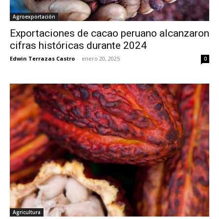
Agroexportación
Exportaciones de cacao peruano alcanzaron
cifras históricas durante 2024
Edwin Terrazas Castro
-
enero 20, 2025
0
Agricultura