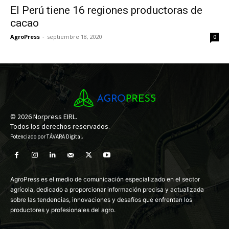
El Perú tiene 16 regiones productoras de
cacao
AgroPress
-
septiembre 18, 2020
0
© 2026 Norpress EIRL.
Todos los derechos reservados.
Potenciado por
TÁVARA Digital
.
AgroPress es el medio de comunicación especializado en el sector
agrícola, dedicado a proporcionar información precisa y actualizada
sobre las tendencias, innovaciones y desafíos que enfrentan los
productores y profesionales del agro.