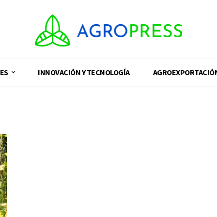
ES
INNOVACIÓN Y TECNOLOGÍA
AGROEXPORTACIÓ