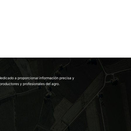
dedicado a proporcionar información precisa y
productores y profesionales del agro.