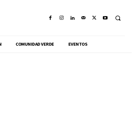
N
COMUNIDAD VERDE
EVENTOS