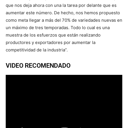
que nos deja ahora con una la tarea por delante que es
aumentar este número. De hecho, nos hemos propuesto
como meta llegar a más del 70% de variedades nuevas en
un máximo de tres temporadas. Todo lo cual es una
muestra de los esfuerzos que están realizando
productores y exportadores por aumentar la
competitividad de la industria”.
VIDEO RECOMENDADO