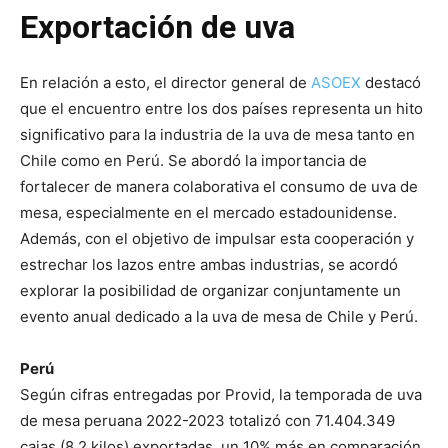
Exportación de uva
En relación a esto, el director general de
ASOEX
destacó
que el encuentro entre los dos países representa un hito
significativo para la industria de la uva de mesa tanto en
Chile como en Perú. Se abordó la importancia de
fortalecer de manera colaborativa el consumo de uva de
mesa, especialmente en el mercado estadounidense.
Además, con el objetivo de impulsar esta cooperación y
estrechar los lazos entre ambas industrias, se acordó
explorar la posibilidad de organizar conjuntamente un
evento anual dedicado a la uva de mesa de Chile y Perú.
Perú
Según cifras entregadas por Provid, la temporada de uva
de mesa peruana 2022-2023 totalizó con 71.404.349
cajas (8,2 kilos) exportadas, un 10% más en comparación