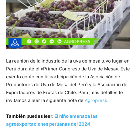
La reunión de la industria de la uva de mesa tuvo lugar en
Perú durante el «Primer Congreso de Uva de Mesa». Este
evento contó con la participación de la Asociación de
Productores de Uva de Mesa del Perú y la Asociación de
Exportadores de Frutas de Chile. Para ,más detalles te
invitamos a leer la siguiente nota de
Agropress.
También puedes leer:
El niño amenaza las
agroexportaciones peruanas del 2024