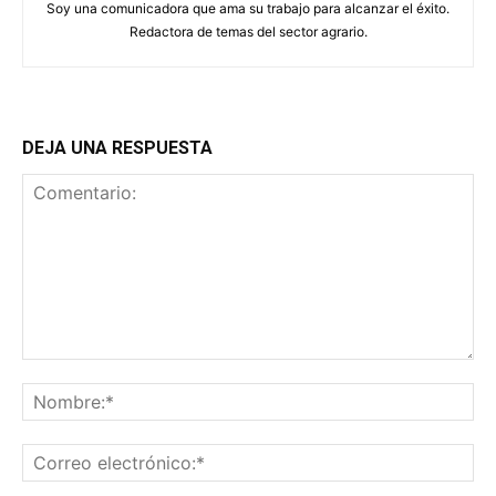
Soy una comunicadora que ama su trabajo para alcanzar el éxito.
Redactora de temas del sector agrario.
DEJA UNA RESPUESTA