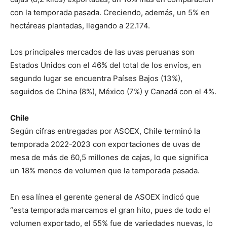
con la temporada pasada. Creciendo, además, un 5% en
hectáreas plantadas, llegando a 22.174.
Los principales mercados de las uvas peruanas son
Estados Unidos con el 46% del total de los envíos, en
segundo lugar se encuentra Países Bajos (13%),
seguidos de China (8%), México (7%) y Canadá con el 4%.
Chile
Según cifras entregadas por ASOEX, Chile terminó la
temporada 2022-2023 con exportaciones de uvas de
mesa de más de 60,5 millones de cajas, lo que significa
un 18% menos de volumen que la temporada pasada.
En esa línea el gerente general de ASOEX indicó que
“esta temporada marcamos el gran hito, pues de todo el
volumen exportado, el 55% fue de variedades nuevas, lo