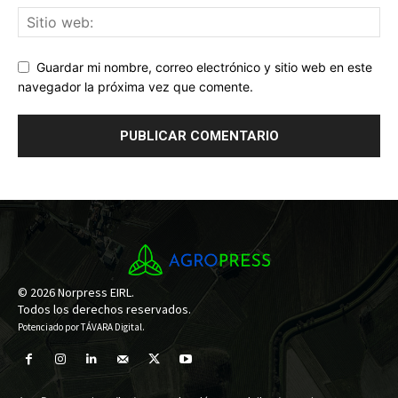
Guardar mi nombre, correo electrónico y sitio web en este
navegador la próxima vez que comente.
© 2026 Norpress EIRL.
Todos los derechos reservados.
Potenciado por
TÁVARA Digital
.