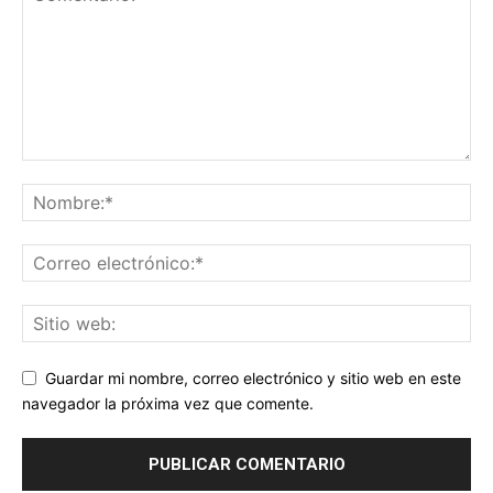
Guardar mi nombre, correo electrónico y sitio web en este
navegador la próxima vez que comente.