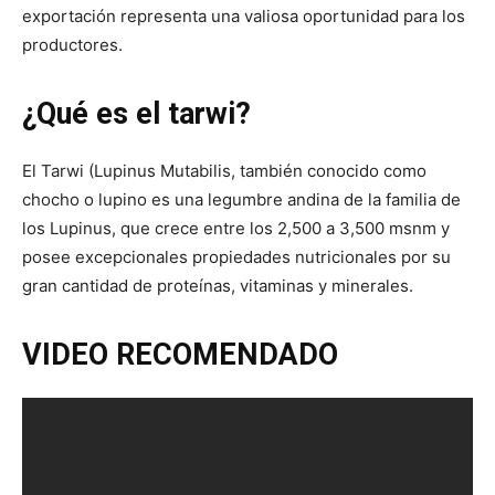
exportación representa una valiosa oportunidad para los
productores.
¿Qué es el tarwi?
El Tarwi (Lupinus Mutabilis, también conocido como
chocho o lupino es una legumbre andina de la familia de
los Lupinus, que crece entre los 2,500 a 3,500 msnm y
posee excepcionales propiedades nutricionales por su
gran cantidad de proteínas, vitaminas y minerales.
VIDEO RECOMENDADO