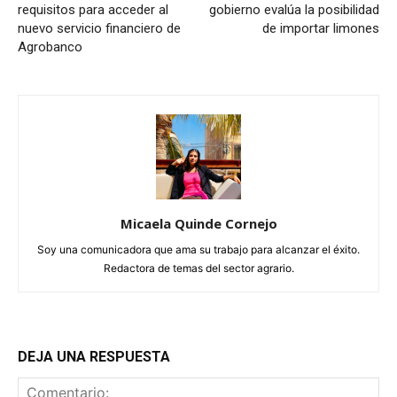
requisitos para acceder al
gobierno evalúa la posibilidad
nuevo servicio financiero de
de importar limones
Agrobanco
Micaela Quinde Cornejo
Soy una comunicadora que ama su trabajo para alcanzar el éxito.
Redactora de temas del sector agrario.
DEJA UNA RESPUESTA