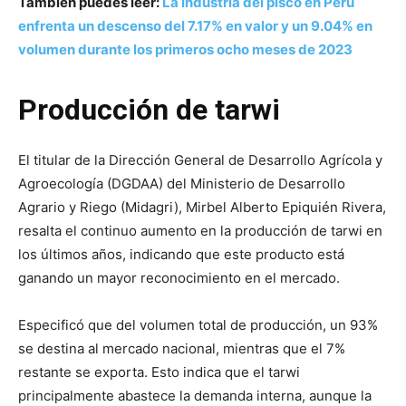
También puedes leer:
La industria del pisco en Perú
enfrenta un descenso del 7.17% en valor y un 9.04% en
volumen durante los primeros ocho meses de 2023
Producción de tarwi
El titular de la Dirección General de Desarrollo Agrícola y
Agroecología (DGDAA) del Ministerio de Desarrollo
Agrario y Riego (Midagri), Mirbel Alberto Epiquién Rivera,
resalta el continuo aumento en la producción de tarwi en
los últimos años, indicando que este producto está
ganando un mayor reconocimiento en el mercado.
Especificó que del volumen total de producción, un 93%
se destina al mercado nacional, mientras que el 7%
restante se exporta. Esto indica que el tarwi
principalmente abastece la demanda interna, aunque la