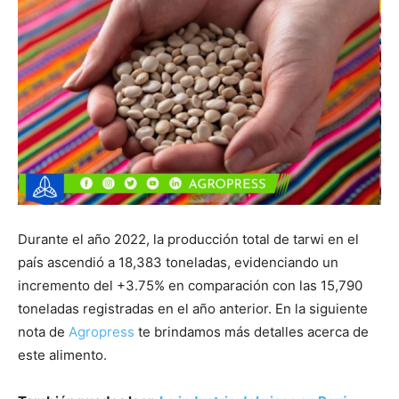
Durante el año 2022, la producción total de tarwi en el
país ascendió a 18,383 toneladas, evidenciando un
incremento del +3.75% en comparación con las 15,790
toneladas registradas en el año anterior. En la siguiente
nota de
Agropress
te brindamos más detalles acerca de
este alimento.