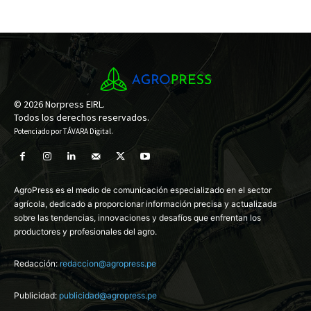
© 2026 Norpress EIRL.
Todos los derechos reservados.
Potenciado por
TÁVARA Digital
.
AgroPress es el medio de comunicación especializado en el sector
agrícola, dedicado a proporcionar información precisa y actualizada
sobre las tendencias, innovaciones y desafíos que enfrentan los
productores y profesionales del agro.
Redacción:
redaccion@agropress.pe
Publicidad:
publicidad@agropress.pe