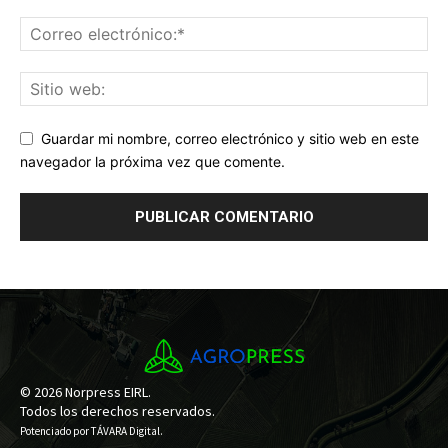
Guardar mi nombre, correo electrónico y sitio web en este
navegador la próxima vez que comente.
© 2026 Norpress EIRL.
Todos los derechos reservados.
Potenciado por
TÁVARA Digital
.