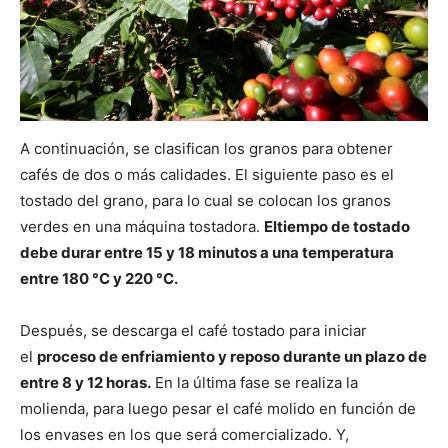
A continuación, se clasifican los granos para obtener
cafés de dos o más calidades. El siguiente paso es el
tostado del grano, para lo cual se colocan los granos
verdes en una máquina tostadora.
Eltiempo de tostado
debe durar entre 15 y 18 minutos a una temperatura
entre 180 °C y 220 °C.
Después, se descarga el café tostado para iniciar
el
proceso de enfriamiento y reposo durante un plazo de
entre 8 y 12 horas.
En la última fase se realiza la
molienda, para luego pesar el café molido en función de
los envases en los que será comercializado. Y,