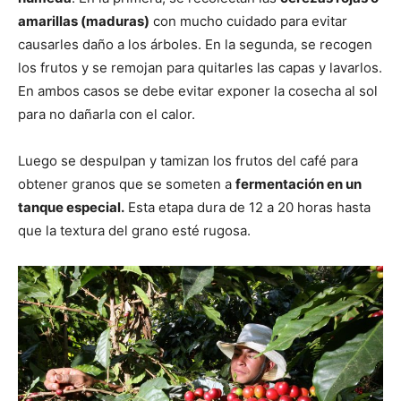
amarillas (maduras)
con mucho cuidado para evitar
causarles daño a los árboles. En la segunda, se recogen
los frutos y se remojan para quitarles las capas y lavarlos.
En ambos casos se debe evitar exponer la cosecha al sol
para no dañarla con el calor.
Luego se despulpan y tamizan los frutos del café para
obtener granos que se someten a
fermentación en un
tanque especial.
Esta etapa dura de 12 a 20 horas hasta
que la textura del grano esté rugosa.