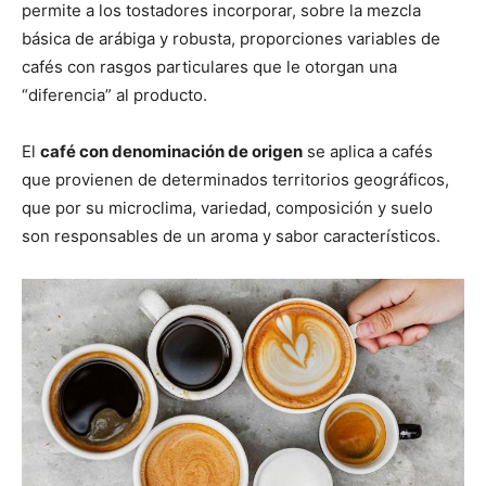
permite a los tostadores incorporar, sobre la mezcla
básica de arábiga y robusta, proporciones variables de
cafés con rasgos particulares que le otorgan una
“diferencia” al producto.
El
café con denominación de origen
se aplica a cafés
que provienen de determinados territorios geográficos,
que por su microclima, variedad, composición y suelo
son responsables de un aroma y sabor característicos.