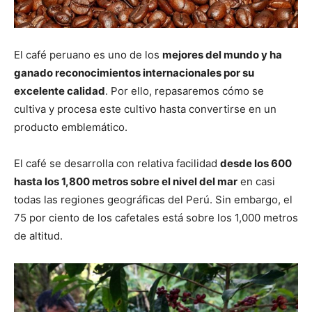
El café peruano es uno de los
mejores del mundo y ha
ganado reconocimientos internacionales por su
excelente calidad
. Por ello, repasaremos cómo se
cultiva y procesa este cultivo hasta convertirse en un
producto emblemático.
El café se desarrolla con relativa facilidad
desde los 600
hasta los 1,800 metros sobre el nivel del mar
en casi
todas las regiones geográficas del Perú. Sin embargo, el
75 por ciento de los cafetales está sobre los 1,000 metros
de altitud.