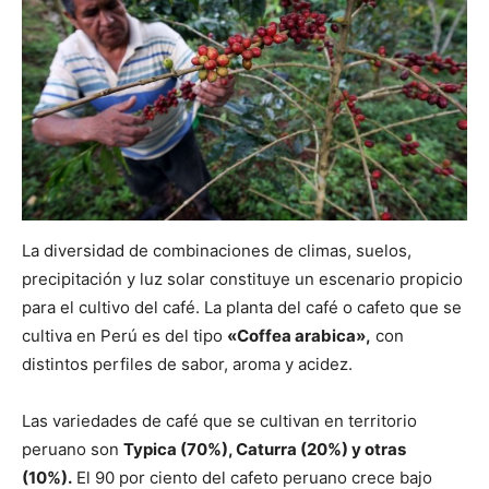
La diversidad de combinaciones de climas, suelos,
precipitación y luz solar constituye un escenario propicio
para el cultivo del café. La planta del café o cafeto que se
cultiva en Perú es del tipo
«Coffea arabica»,
con
distintos perfiles de sabor, aroma y acidez.
Las variedades de café que se cultivan en territorio
peruano son
Typica (70%), Caturra (20%) y otras
(10%).
El 90 por ciento del cafeto peruano crece bajo