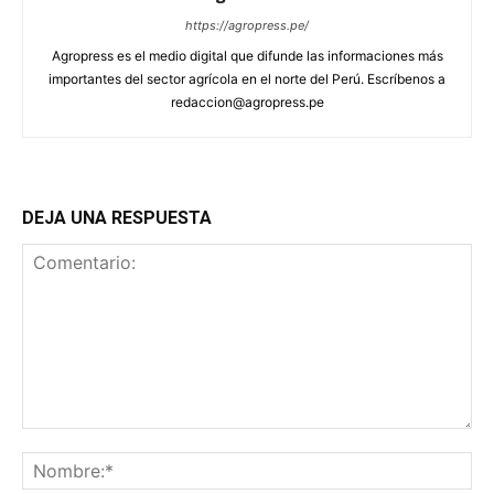
https://agropress.pe/
Agropress es el medio digital que difunde las informaciones más
importantes del sector agrícola en el norte del Perú. Escríbenos a
redaccion@agropress.pe
DEJA UNA RESPUESTA