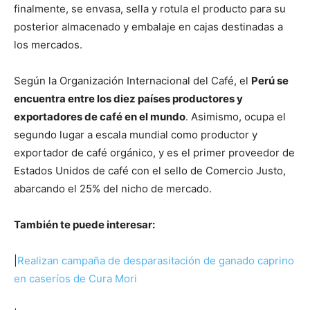
finalmente, se envasa, sella y rotula el producto para su
posterior almacenado y embalaje en cajas destinadas a
los mercados.
Según la Organización Internacional del Café, el
Perú se
encuentra entre los diez países productores y
exportadores de café en el mundo
. Asimismo, ocupa el
segundo lugar a escala mundial como productor y
exportador de café orgánico, y es el primer proveedor de
Estados Unidos de café con el sello de Comercio Justo,
abarcando el 25% del nicho de mercado.
También te puede interesar:
|
Realizan campaña de desparasitación de ganado caprino
en caseríos de Cura Mori