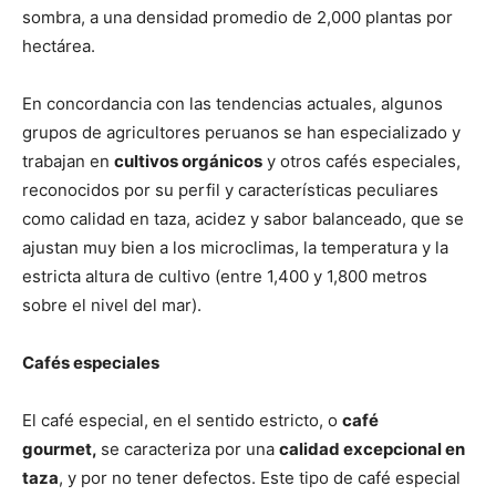
sombra, a una densidad promedio de 2,000 plantas por
hectárea.
En concordancia con las tendencias actuales, algunos
grupos de agricultores peruanos se han especializado y
trabajan en
cultivos orgánicos
y otros cafés especiales,
reconocidos por su perfil y características peculiares
como calidad en taza, acidez y sabor balanceado, que se
ajustan muy bien a los microclimas, la temperatura y la
estricta altura de cultivo (entre 1,400 y 1,800 metros
sobre el nivel del mar).
Cafés especiales
El café especial, en el sentido estricto, o
café
gourmet,
se caracteriza por una
calidad excepcional en
taza
, y por no tener defectos. Este tipo de café especial