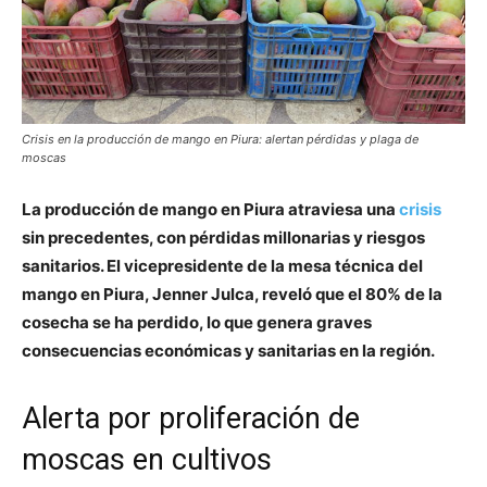
Crisis en la producción de mango en Piura: alertan pérdidas y plaga de
moscas
La producción de mango en Piura atraviesa una
crisis
sin precedentes, con pérdidas millonarias y riesgos
sanitarios. El vicepresidente de la mesa técnica del
mango en Piura, Jenner Julca, reveló que el 80% de la
cosecha se ha perdido, lo que genera graves
consecuencias económicas y sanitarias en la región.
Alerta por proliferación de
moscas en cultivos