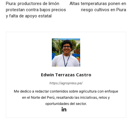
Piura: productores de limón
Altas temperaturas ponen en
protestan contra bajos precios
riesgo cultivos en Piura
y falta de apoyo estatal
Edwin Terrazas Castro
https://agropress.pe/
Me dedico a redactar contenidos sobre agricultura con enfoque
en el Norte del Perú, resaltando las iniciativas, retos y
oportunidades del sector.