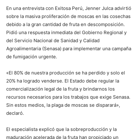
En una entrevista con Exitosa Perú, Jenner Julca advirtió
sobre la masiva proliferación de moscas en las cosechas
debido a la gran cantidad de fruta en descomposición.
Pidió una respuesta inmediata del Gobierno Regional y
del Servicio Nacional de Sanidad y Calidad
Agroalimentaria (Senasa) para implementar una campaña
de fumigación urgente.
«El 80% de nuestra producción se ha perdido y solo el
20% ha logrado venderse. El Estado debe regular la
comercialización legal de la fruta y brindarnos los
recursos necesarios para los trabajos que exige Senasa.
Sin estos medios, la plaga de moscas se disparará»,
declaró.
El especialista explicó que la sobreproducción y la
maduración acelerada de la fruta han propiciado un