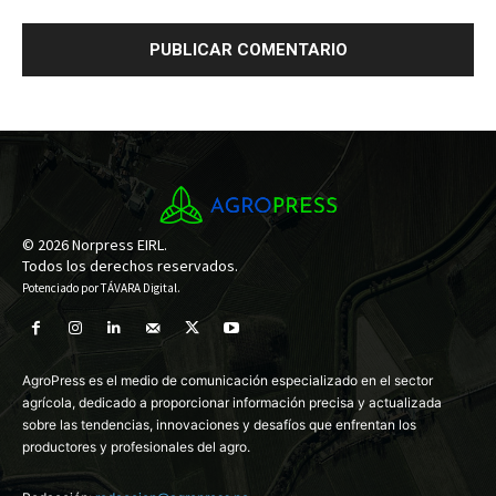
© 2026 Norpress EIRL.
Todos los derechos reservados.
Potenciado por
TÁVARA Digital
.
AgroPress es el medio de comunicación especializado en el sector
agrícola, dedicado a proporcionar información precisa y actualizada
sobre las tendencias, innovaciones y desafíos que enfrentan los
productores y profesionales del agro.