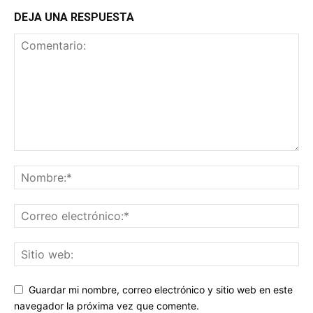
DEJA UNA RESPUESTA
Guardar mi nombre, correo electrónico y sitio web en este
navegador la próxima vez que comente.