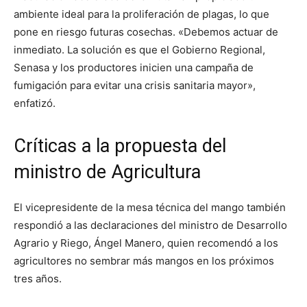
ambiente ideal para la proliferación de plagas, lo que
pone en riesgo futuras cosechas. «Debemos actuar de
inmediato. La solución es que el Gobierno Regional,
Senasa y los productores inicien una campaña de
fumigación para evitar una crisis sanitaria mayor»,
enfatizó.
Críticas a la propuesta del
ministro de Agricultura
El vicepresidente de la mesa técnica del mango también
respondió a las declaraciones del ministro de Desarrollo
Agrario y Riego, Ángel Manero, quien recomendó a los
agricultores no sembrar más mangos en los próximos
tres años.