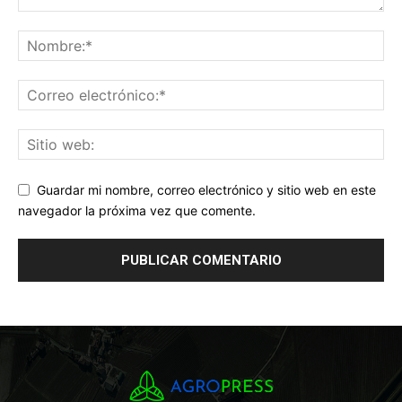
Guardar mi nombre, correo electrónico y sitio web en este
navegador la próxima vez que comente.