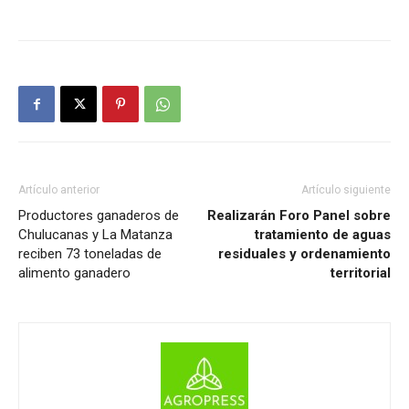
Artículo anterior
Artículo siguiente
Productores ganaderos de
Realizarán Foro Panel sobre
Chulucanas y La Matanza
tratamiento de aguas
reciben 73 toneladas de
residuales y ordenamiento
alimento ganadero
territorial