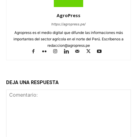
AgroPress
https://agropress.pe/
Agropress es el medio digital que difunde las informaciones más
importantes del sector agrícola en el norte del Perú. Escríbenos a
redaccion@agropress.pe
DEJA UNA RESPUESTA