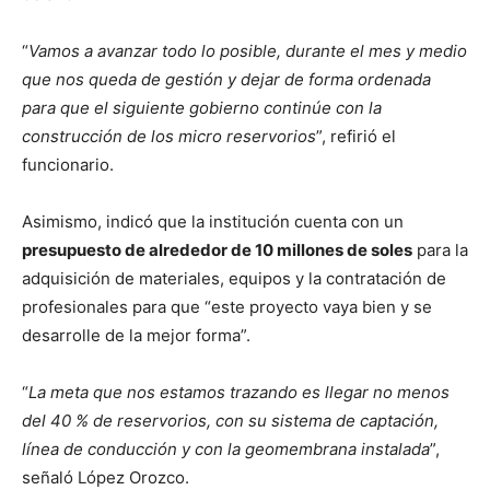
“
Vamos a avanzar todo lo posible, durante el mes y medio
que nos queda de gestión y dejar de forma ordenada
para que el siguiente gobierno continúe con la
construcción de los micro reservorios
”, refirió el
funcionario.
Asimismo, indicó que la institución cuenta con un
presupuesto de alrededor de 10 millones de soles
para la
adquisición de materiales, equipos y la contratación de
profesionales para que “este proyecto vaya bien y se
desarrolle de la mejor forma”.
“
La meta que nos estamos trazando es llegar no menos
del 40 % de reservorios, con su sistema de captación,
línea de conducción y con la geomembrana instalada
”,
señaló López Orozco.