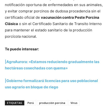
notificación oportuna de enfermedades en sus animales,
y evitar comprar porcinos de dudosa procedencia sin el
certificado oficial de
vacunación contra Peste Porcina
Clásica
o sin el Certificado Sanitario de Transito Interno
para mantener el estado sanitario de la producción
porcícola nacional.
Te puede interesar:
|AgroAurora: «Estamos reduciendo gradualmente las
hectáreas cosechadas con quema»
|Gobierno formalizará licencias para uso poblacional
uso agrario en bloque de riego
ETIQUETAS
Perú
producción porcina
Virus