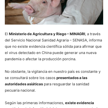
El
Ministerio de Agricultura y Riego – MINAGRI
, a través
del Servicio Nacional Sanidad Agraria – SENASA, informa
que no existe evidencia científica sólida para afirmar que
el virus detectado en China puede generar una nueva
pandemia o afectar la producción porcina.
No obstante, la vigilancia en nuestro país es constante y
se consultará sobre los casos
presentados a las
autoridades asiáticas
para resguardar la sanidad
pecuaria nacional.
Según las primeras informaciones,
existe evidencia