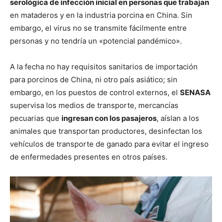
serológica de infección inicial en personas que trabajan
en mataderos y en la industria porcina en China. Sin
embargo, el virus no se transmite fácilmente entre
personas y no tendría un «potencial pandémico».
A la fecha no hay requisitos sanitarios de importación
para porcinos de China, ni otro país asiático; sin
embargo, en los puestos de control externos, el
SENASA
supervisa los medios de transporte, mercancías
pecuarias que
ingresan con los pasajeros
, aíslan a los
animales que transportan productores, desinfectan los
vehículos de transporte de ganado para evitar el ingreso
de enfermedades presentes en otros países.