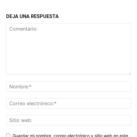
DEJA UNA RESPUESTA
Guardar mi nombre, correo electrónico y sitio web en este