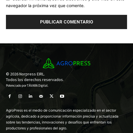
navegador la próxima vez que comente.
© 2026 Norpress EIRL.
Todos los derechos reservados.
Potenciado por
TÁVARA Digital
.
AgroPress es el medio de comunicación especializado en el sector
agrícola, dedicado a proporcionar información precisa y actualizada
sobre las tendencias, innovaciones y desafíos que enfrentan los
productores y profesionales del agro.