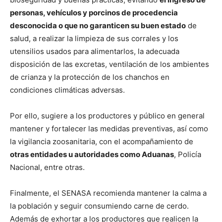
personas, vehículos y porcinos de procedencia
desconocida o que no garanticen su buen estado
de
salud, a realizar la limpieza de sus corrales y los
utensilios usados para alimentarlos, la adecuada
disposición de las excretas, ventilación de los ambientes
de crianza y la protección de los chanchos en
condiciones climáticas adversas.
Por ello, sugiere a los productores y público en general
mantener y fortalecer las medidas preventivas, así como
la vigilancia zoosanitaria, con el acompañamiento de
otras entidades u autoridades como Aduanas
, Policía
Nacional, entre otras.
Finalmente, el SENASA recomienda mantener la calma a
la población y seguir consumiendo carne de cerdo.
Además de exhortar a los productores que realicen la