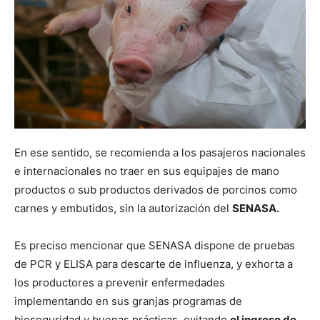
En ese sentido, se recomienda a los pasajeros nacionales
e internacionales no traer en sus equipajes de mano
productos o sub productos derivados de porcinos como
carnes y embutidos, sin la autorización del
SENASA.
Es preciso mencionar que SENASA dispone de pruebas
de PCR y ELISA para descarte de influenza, y exhorta a
los productores a prevenir enfermedades
implementando en sus granjas programas de
bioseguridad y buenas prácticas, evitando
el ingreso de