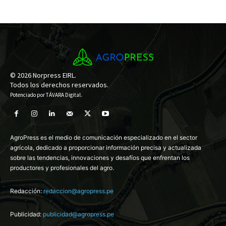
© 2026 Norpress EIRL.
Todos los derechos reservados.
Potenciado por
TÁVARA Digital
.
AgroPress es el medio de comunicación especializado en el sector
agrícola, dedicado a proporcionar información precisa y actualizada
sobre las tendencias, innovaciones y desafíos que enfrentan los
productores y profesionales del agro.
Redacción:
redaccion@agropress.pe
Publicidad:
publicidad@agropress.pe