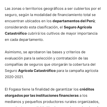
Las zonas o territorios geográficos a ser cubiertos por el
seguro, según la modalidad de financiamiento total se
encuentran ubicados en los
departamentos del Perú
;
considerando esta clasificación, el
Seguro Agrícola
Catastrófico
cubrirá los cultivos de mayor importancia
en cada departamento.
Asimismo, se aprobaron las bases y criterios de
evaluación para la selección y contratación de las
compañías de seguros que otorgarán la cobertura del
Seguro
Agrícola Catastrófico
para la campaña agrícola
2020-2021.
El Fogasa tiene la finalidad de garantizar los
créditos
otorgados por las instituciones financieras
a los
medianos y pequeños productores rurales organizados,