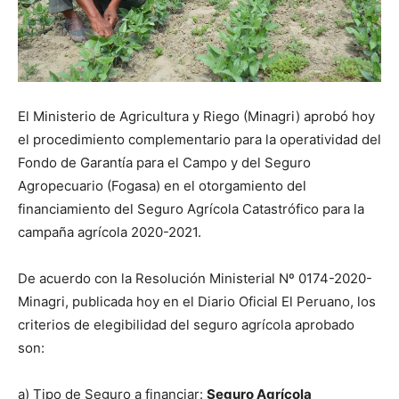
El Ministerio de Agricultura y Riego (Minagri) aprobó hoy
el procedimiento complementario para la operatividad del
Fondo de Garantía para el Campo y del Seguro
Agropecuario (Fogasa) en el otorgamiento del
financiamiento del Seguro Agrícola Catastrófico para la
campaña agrícola 2020-2021.
De acuerdo con la Resolución Ministerial Nº 0174-2020-
Minagri, publicada hoy en el Diario Oficial El Peruano, los
criterios de elegibilidad del seguro agrícola aprobado
son:
a) Tipo de Seguro a financiar:
Seguro Agrícola