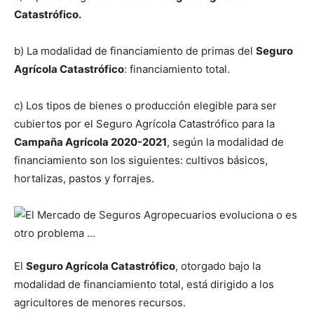
Catastrófico.
b) La modalidad de financiamiento de primas del
Seguro
Agrícola Catastrófico
: financiamiento total.
c) Los tipos de bienes o producción elegible para ser
cubiertos por el Seguro Agrícola Catastrófico para la
Campaña Agrícola 2020-2021
, según la modalidad de
financiamiento son los siguientes: cultivos básicos,
hortalizas, pastos y forrajes.
El
Seguro Agrícola Catastrófico
, otorgado bajo la
modalidad de financiamiento total, está dirigido a los
agricultores de menores recursos.