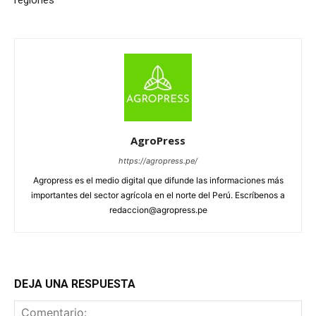
AgroPress
https://agropress.pe/
Agropress es el medio digital que difunde las informaciones más
importantes del sector agrícola en el norte del Perú. Escríbenos a
redaccion@agropress.pe
DEJA UNA RESPUESTA