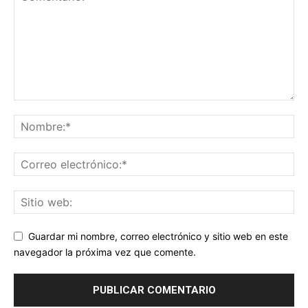
Guardar mi nombre, correo electrónico y sitio web en este
navegador la próxima vez que comente.