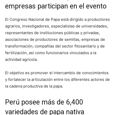
empresas participan en el evento
El Congreso Nacional de Papa está dirigido a productores
agrarios, investigadores, especialistas de universidades,
representantes de instituciones públicas y privadas,
asociaciones de productores de semillas, empresas de
transformación, compañías del sector fitosanitario y de
fertilización, así como funcionarios vinculados a la
actividad agrícola.
El objetivo es promover el intercambio de conocimientos
y fortalecer la articulación entre los diferentes actores de
la cadena productiva de la papa.
Perú posee más de 6,400
variedades de papa nativa