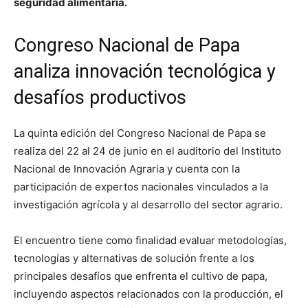
seguridad alimentaria.
Congreso Nacional de Papa
analiza innovación tecnológica y
desafíos productivos
La quinta edición del Congreso Nacional de Papa se
realiza del 22 al 24 de junio en el auditorio del Instituto
Nacional de Innovación Agraria y cuenta con la
participación de expertos nacionales vinculados a la
investigación agrícola y al desarrollo del sector agrario.
El encuentro tiene como finalidad evaluar metodologías,
tecnologías y alternativas de solución frente a los
principales desafíos que enfrenta el cultivo de papa,
incluyendo aspectos relacionados con la producción, el