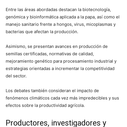
Entre las áreas abordadas destacan la biotecnología,
genómica y bioinformática aplicada a la papa, así como el
manejo sanitario frente a hongos, virus, micoplasmas y
bacterias que afectan la producción.
Asimismo, se presentan avances en producción de
semillas certificadas, normativas de calidad,
mejoramiento genético para procesamiento industrial y
estrategias orientadas a incrementar la competitividad
del sector.
Los debates también consideran el impacto de
fenómenos climáticos cada vez más impredecibles y sus
efectos sobre la productividad agrícola.
Productores, investigadores y