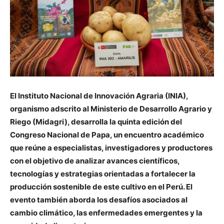
El Instituto Nacional de Innovación Agraria (INIA),
organismo adscrito al Ministerio de Desarrollo Agrario y
Riego (Midagri), desarrolla la quinta edición del
Congreso Nacional de Papa, un encuentro académico
que reúne a especialistas, investigadores y productores
con el objetivo de analizar avances científicos,
tecnologías y estrategias orientadas a fortalecer la
producción sostenible de este cultivo en el Perú. El
evento también aborda los desafíos asociados al
cambio climático, las enfermedades emergentes y la