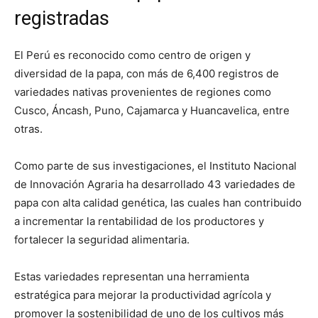
registradas
El Perú es reconocido como centro de origen y
diversidad de la papa, con más de 6,400 registros de
variedades nativas provenientes de regiones como
Cusco, Áncash, Puno, Cajamarca y Huancavelica, entre
otras.
Como parte de sus investigaciones, el Instituto Nacional
de Innovación Agraria ha desarrollado 43 variedades de
papa con alta calidad genética, las cuales han contribuido
a incrementar la rentabilidad de los productores y
fortalecer la seguridad alimentaria.
Estas variedades representan una herramienta
estratégica para mejorar la productividad agrícola y
promover la sostenibilidad de uno de los cultivos más