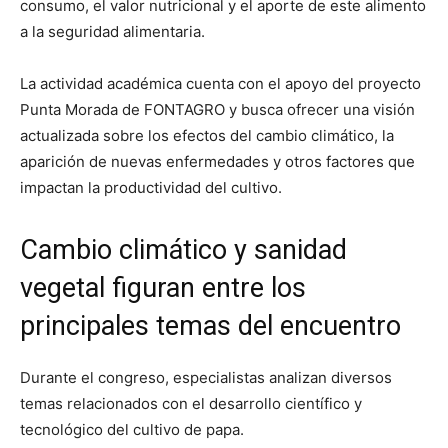
consumo, el valor nutricional y el aporte de este alimento
a la seguridad alimentaria.
La actividad académica cuenta con el apoyo del proyecto
Punta Morada de FONTAGRO y busca ofrecer una visión
actualizada sobre los efectos del cambio climático, la
aparición de nuevas enfermedades y otros factores que
impactan la productividad del cultivo.
Cambio climático y sanidad
vegetal figuran entre los
principales temas del encuentro
Durante el congreso, especialistas analizan diversos
temas relacionados con el desarrollo científico y
tecnológico del cultivo de papa.