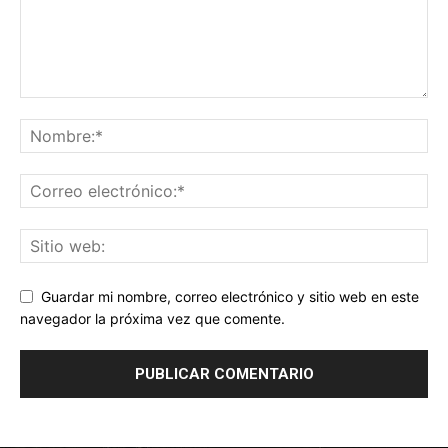
Guardar mi nombre, correo electrónico y sitio web en este
navegador la próxima vez que comente.