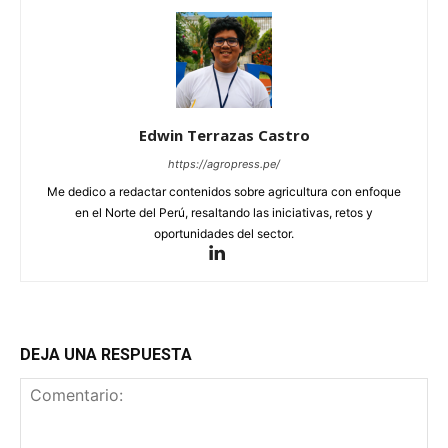
Edwin Terrazas Castro
https://agropress.pe/
Me dedico a redactar contenidos sobre agricultura con enfoque
en el Norte del Perú, resaltando las iniciativas, retos y
oportunidades del sector.
DEJA UNA RESPUESTA