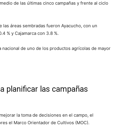
edio de las últimas cinco campañas y frente al ciclo
de las áreas sembradas fueron Ayacucho, con un
.4 % y Cajamarca con 3.8 %.
ta nacional de uno de los productos agrícolas de mayor
 a planificar las campañas
mejorar la toma de decisiones en el campo, el
res el Marco Orientador de Cultivos (MOC).