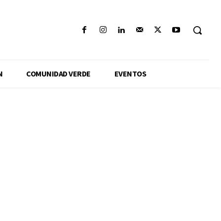
N
COMUNIDAD VERDE
EVENTOS