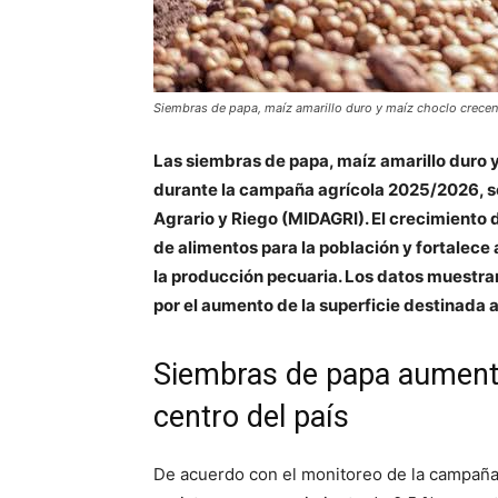
Siembras de papa, maíz amarillo duro y maíz choclo crece
Las siembras de papa, maíz amarillo duro 
durante la campaña agrícola 2025/2026, seg
Agrario y Riego (MIDAGRI). El crecimiento
de alimentos para la población y fortalece
la producción pecuaria. Los datos muestra
por el aumento de la superficie destinada a
Siembras de papa aumenta
centro del país
De acuerdo con el monitoreo de la campaña