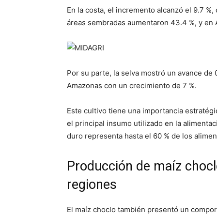
En la costa, el incremento alcanzó el 9.7 %,
áreas sembradas aumentaron 43.4 %, y en Á
Por su parte, la selva mostró un avance de
Amazonas con un crecimiento de 7 %.
Este cultivo tiene una importancia estratég
el principal insumo utilizado en la alimentac
duro representa hasta el 60 % de los alime
Producción de maíz chocl
regiones
El maíz choclo también presentó un comport