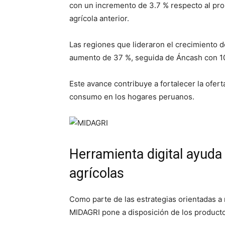
con un incremento de 3.7 % respecto al prom
agrícola anterior.
Las regiones que lideraron el crecimiento 
aumento de 37 %, seguida de Áncash con 10
Este avance contribuye a fortalecer la ofer
consumo en los hogares peruanos.
Herramienta digital ayuda
agrícolas
Como parte de las estrategias orientadas a 
MIDAGRI pone a disposición de los producto