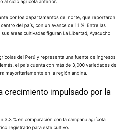
al ciclo agrícola anterior.
ente por los departamentos del norte, que reportaron
centro del país, con un avance de 1.1 %. Entre las
sus áreas cultivadas figuran La Libertad, Ayacucho,
agrícolas del Perú y representa una fuente de ingresos
Además, el país cuenta con más de 3,000 variedades de
ra mayoritariamente en la región andina.
ra crecimiento impulsado por la
on 3.3 % en comparación con la campaña agrícola
ico registrado para este cultivo.