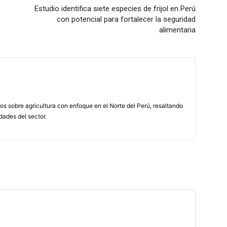
Estudio identifica siete especies de frijol en Perú
con potencial para fortalecer la seguridad
alimentaria
s sobre agricultura con enfoque en el Norte del Perú, resaltando
idades del sector.