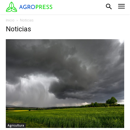
Inicio
Noticias
Noticias
Agricultura