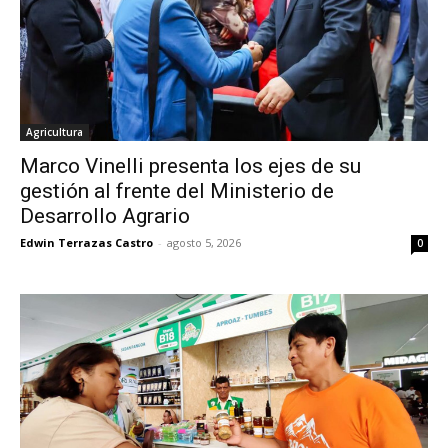
Agricultura
Marco Vinelli presenta los ejes de su
gestión al frente del Ministerio de
Desarrollo Agrario
Edwin Terrazas Castro
-
agosto 5, 2026
0