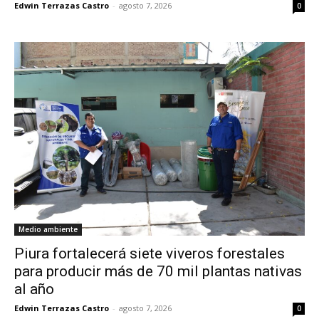
Edwin Terrazas Castro
-
agosto 7, 2026
0
Medio ambiente
Piura fortalecerá siete viveros forestales
para producir más de 70 mil plantas nativas
al año
Edwin Terrazas Castro
-
agosto 7, 2026
0