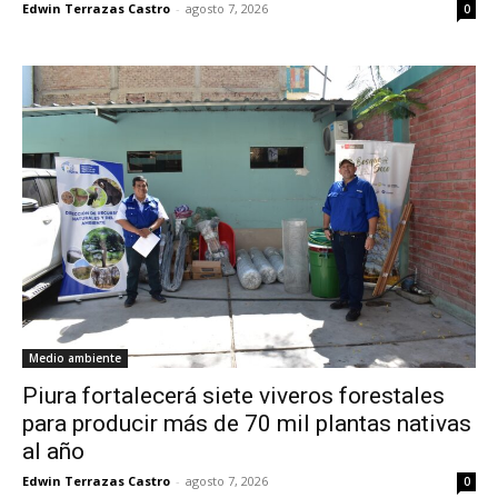
Edwin Terrazas Castro
-
agosto 7, 2026
0
Medio ambiente
Piura fortalecerá siete viveros forestales
para producir más de 70 mil plantas nativas
al año
Edwin Terrazas Castro
-
agosto 7, 2026
0