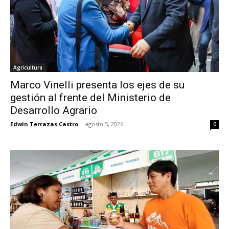
Agricultura
Marco Vinelli presenta los ejes de su
gestión al frente del Ministerio de
Desarrollo Agrario
Edwin Terrazas Castro
-
agosto 5, 2026
0