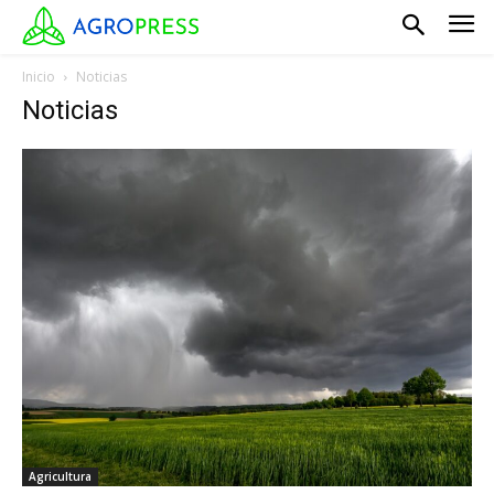
Inicio
Noticias
Noticias
Agricultura