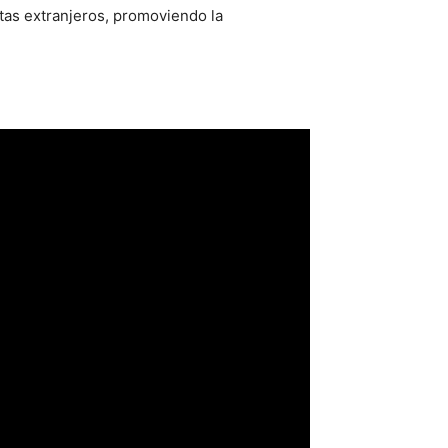
stas extranjeros, promoviendo la