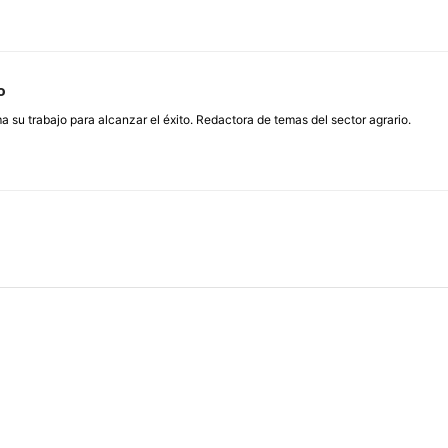
o
su trabajo para alcanzar el éxito. Redactora de temas del sector agrario.