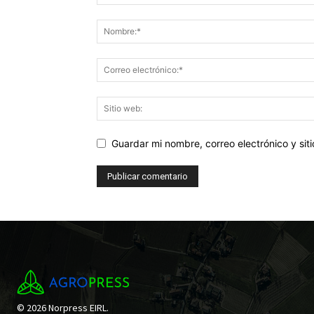
Guardar mi nombre, correo electrónico y si
© 2026 Norpress EIRL.