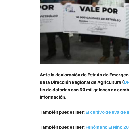
Ante la declaración de Estado de Emergenci
de la Dirección Regional de Agricultura (
D
fin de dotarlas con 50 mil galones de combu
información.
También puedes leer:
El cultivo de uva de
También puedes leer:
Fenómeno El Niño 20