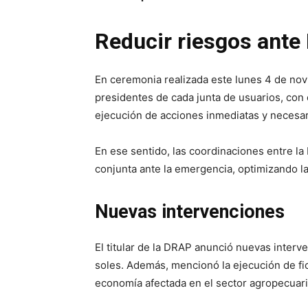
Reducir riesgos ante
En ceremonia realizada este lunes 4 de novi
presidentes de cada junta de usuarios, con e
ejecución de acciones inmediatas y necesari
En ese sentido, las coordinaciones entre la
conjunta ante la emergencia, optimizando la
Nuevas intervenciones
El titular de la DRAP anunció nuevas inter
soles. Además, mencionó la ejecución de fic
economía afectada en el sector agropecuari