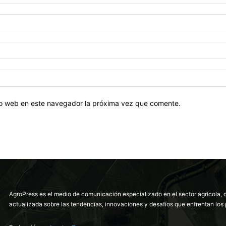
tio web en este navegador la próxima vez que comente.
AgroPress es el medio de comunicación especializado en el sector agrícola, 
actualizada sobre las tendencias, innovaciones y desafíos que enfrentan los 