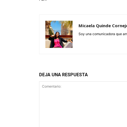
Micaela Quinde Cornej
Soy una comunicadora que ama 
DEJA UNA RESPUESTA