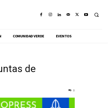
N
COMUNIDAD VERDE
EVENTOS
Juntas de
0