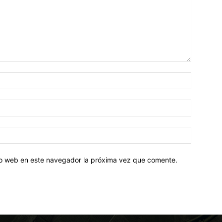
tio web en este navegador la próxima vez que comente.