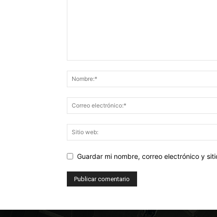
Guardar mi nombre, correo electrónico y si