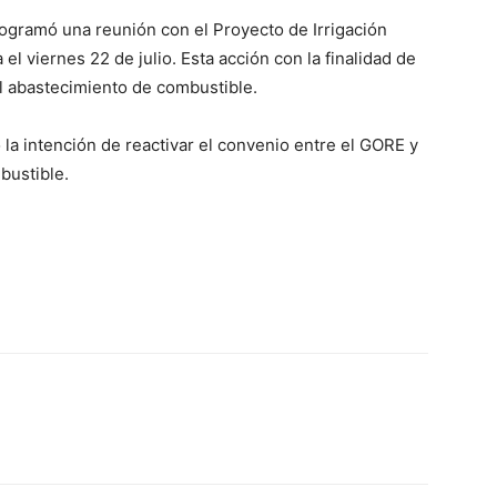
ogramó una reunión con el Proyecto de Irrigación
el viernes 22 de julio. Esta acción con la finalidad de
al abastecimiento de combustible.
 la intención de reactivar el convenio entre el GORE y
bustible.