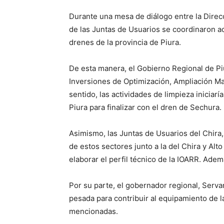
Durante una mesa de diálogo entre la Direc
de las Juntas de Usuarios se coordinaron a
drenes de la provincia de Piura.
De esta manera, el Gobierno Regional de P
Inversiones de Optimización, Ampliación Mar
sentido, las actividades de limpieza iniciar
Piura para finalizar con el dren de Sechura.
Asimismo, las Juntas de Usuarios del Chira
de estos sectores junto a la del Chira y Alt
elaborar el perfil técnico de la IOARR. Adem
Por su parte, el gobernador regional, Serv
pesada para contribuir al equipamiento de 
mencionadas.