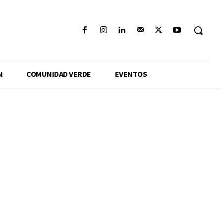
N
COMUNIDAD VERDE
EVENTOS