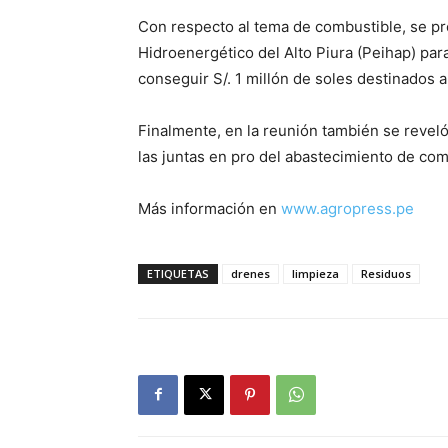
Con respecto al tema de combustible, se pr
Hidroenergético del Alto Piura (Peihap) para 
conseguir S/. 1 millón de soles destinados 
Finalmente, en la reunión también se reveló
las juntas en pro del abastecimiento de com
Más información en
www.agropress.pe
ETIQUETAS
drenes
limpieza
Residuos