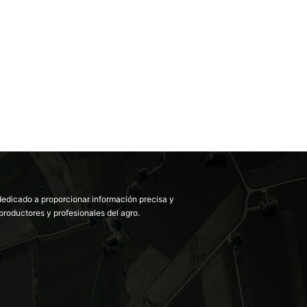
dedicado a proporcionar información precisa y
productores y profesionales del agro.