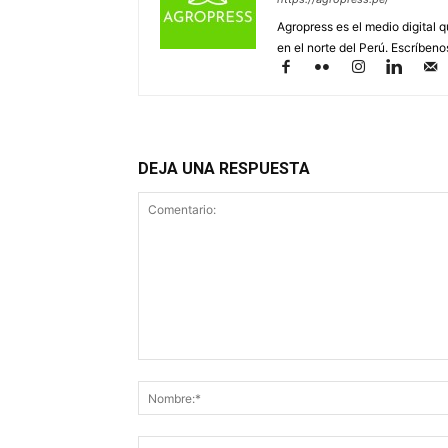
Agropress es el medio digital 
en el norte del Perú. Escríben
DEJA UNA RESPUESTA