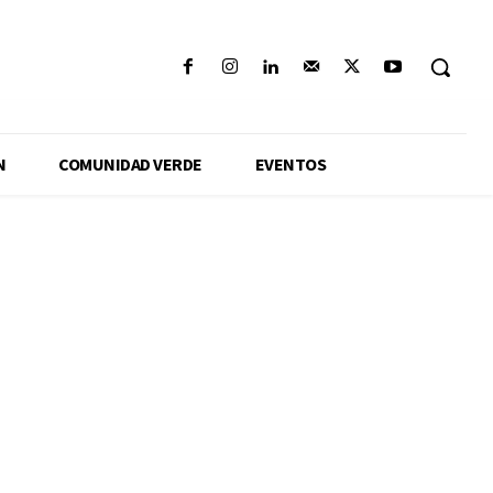
N
COMUNIDAD VERDE
EVENTOS