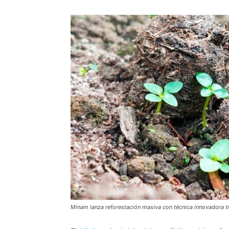
Minam lanza reforestación masiva con técnica innovadora t