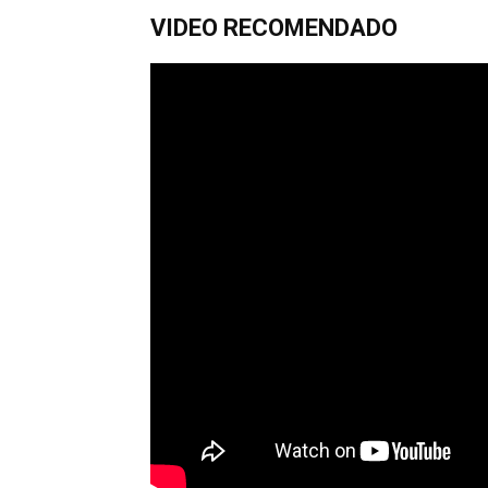
VIDEO RECOMENDADO