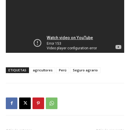
ETIQUETAS
agricultores
Perú
Seguro agrario