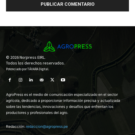
© 2026 Norpress EIRL.
Todos los derechos reservados.
Potenciado por
TÁVARA Digital
.
AgroPress es el medio de comunicación especializado en el sector
agrícola, dedicado a proporcionar información precisa y actualizada
sobre las tendencias, innovaciones y desafíos que enfrentan los
productores y profesionales del agro.
Redacción:
redaccion@agropress.pe