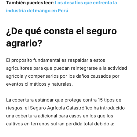
También puedes leer:
Los desafíos que enfrenta la
industria del mango en Perú
¿De qué consta el seguro
agrario?
El propósito fundamental es respaldar a estos
agricultores para que puedan reintegrarse a la actividad
agrícola y compensarlos por los daños causados por
eventos climáticos y naturales.
La cobertura estándar que protege contra 15 tipos de
riesgos, el Seguro Agrícola Catastrófico ha introducido
una cobertura adicional para casos en los que los
cultivos en terrenos sufran pérdida total debido a: