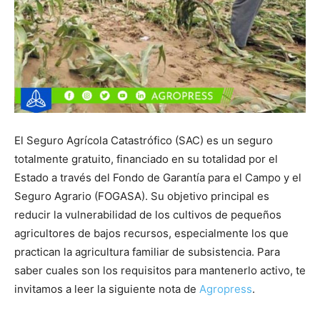
El Seguro Agrícola Catastrófico (SAC) es un seguro
totalmente gratuito, financiado en su totalidad por el
Estado a través del Fondo de Garantía para el Campo y el
Seguro Agrario (FOGASA). Su objetivo principal es
reducir la vulnerabilidad de los cultivos de pequeños
agricultores de bajos recursos, especialmente los que
practican la agricultura familiar de subsistencia. Para
saber cuales son los requisitos para mantenerlo activo, te
invitamos a leer la siguiente nota de
Agropress
.