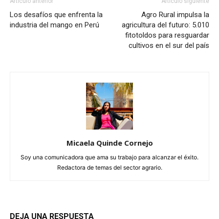
Artículo anterior
Artículo siguiente
Los desafíos que enfrenta la
Agro Rural impulsa la
industria del mango en Perú
agricultura del futuro: 5.010
fitotoldos para resguardar
cultivos en el sur del país
Micaela Quinde Cornejo
Soy una comunicadora que ama su trabajo para alcanzar el éxito.
Redactora de temas del sector agrario.
DEJA UNA RESPUESTA