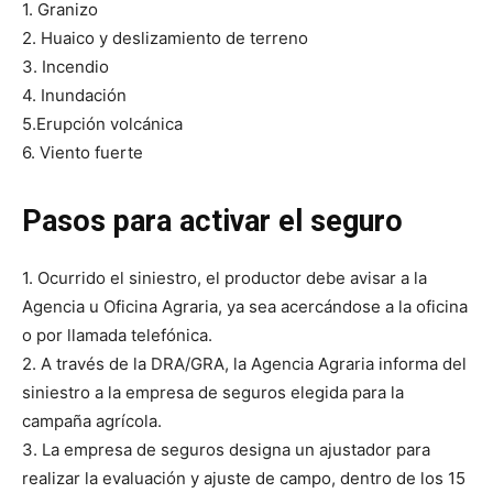
1. Granizo
2. Huaico y deslizamiento de terreno
3. Incendio
4. Inundación
5.Erupción volcánica
6. Viento fuerte
Pasos para activar el seguro
1. Ocurrido el siniestro, el productor debe avisar a la
Agencia u Oficina Agraria, ya sea acercándose a la oficina
o por llamada telefónica.
2. A través de la DRA/GRA, la Agencia Agraria informa del
siniestro a la empresa de seguros elegida para la
campaña agrícola.
3. La empresa de seguros designa un ajustador para
realizar la evaluación y ajuste de campo, dentro de los 15