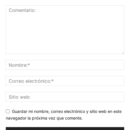
Guardar mi nombre, correo electrónico y sitio web en este
navegador la próxima vez que comente.