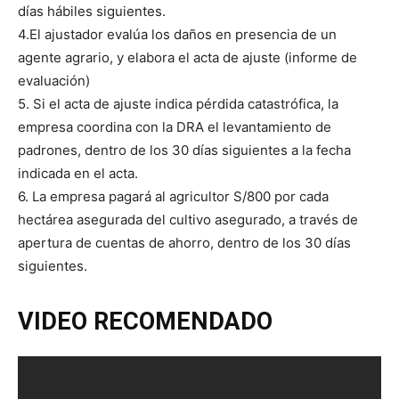
días hábiles siguientes.
4.El ajustador evalúa los daños en presencia de un
agente agrario, y elabora el acta de ajuste (informe de
evaluación)
5. Si el acta de ajuste indica pérdida catastrófica, la
empresa coordina con la DRA el levantamiento de
padrones, dentro de los 30 días siguientes a la fecha
indicada en el acta.
6. La empresa pagará al agricultor S/800 por cada
hectárea asegurada del cultivo asegurado, a través de
apertura de cuentas de ahorro, dentro de los 30 días
siguientes.
VIDEO RECOMENDADO