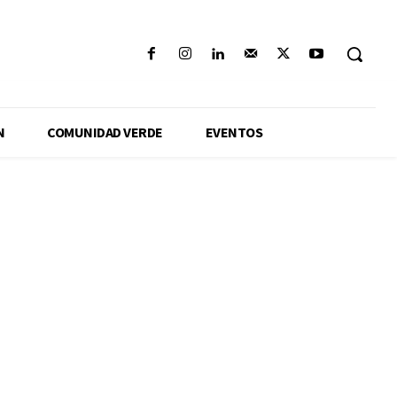
N
COMUNIDAD VERDE
EVENTOS