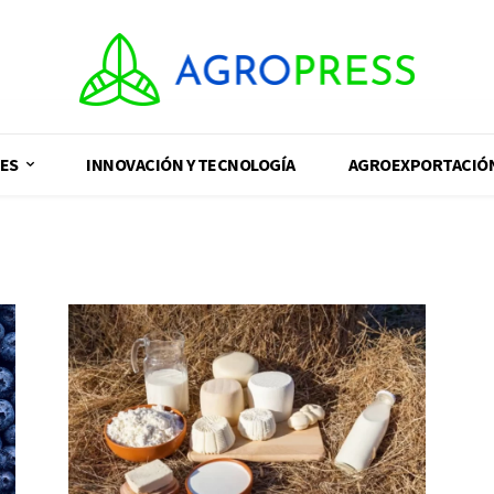
ES
INNOVACIÓN Y TECNOLOGÍA
AGROEXPORTACIÓ