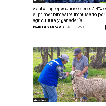
Noticias
Sector agropecuario crece 2.4% 
el primer bimestre impulsado por
agricultura y ganadería
Edwin Terrazas Castro
-
abril 17, 2026
Ganadería