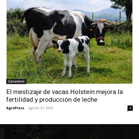
Ganadería
El mestizaje de vacas Holstein mejora la
fertilidad y producción de leche
AgroPress
-
agosto 31, 2020
0