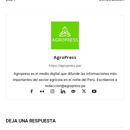
AgroPress
https://agropress.pe/
Agropress es el medio digital que difunde las informaciones más
importantes del sector agrícola en el norte del Perú. Escríbenos a
redaccion@agropress.pe
DEJA UNA RESPUESTA