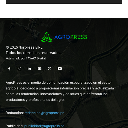
© 2026 Norpress EIRL.
Todos los derechos reservados.
Potenciado por
TÁVARA Digital
.
AgroPress es el medio de comunicación especializado en el sector
agrícola, dedicado a proporcionar información precisa y actualizada
sobre las tendencias, innovaciones y desafíos que enfrentan los
productores y profesionales del agro.
Redacción:
redaccion@agropress.pe
Publicidad:
publicidad@agropress.pe