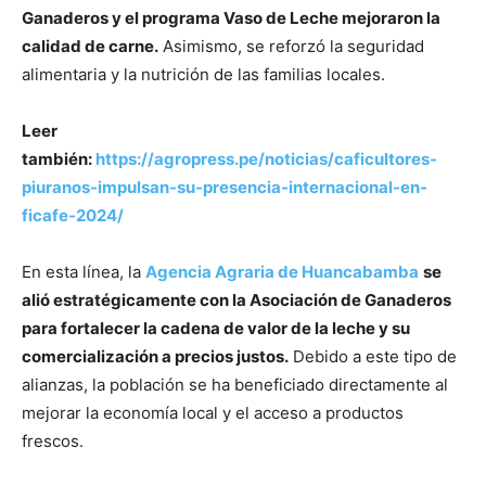
Ganaderos y el programa Vaso de Leche mejoraron la
calidad de carne.
Asimismo, se reforzó la seguridad
alimentaria y la nutrición de las familias locales.
Leer
también:
https://agropress.pe/noticias/caficultores-
piuranos-impulsan-su-presencia-internacional-en-
ficafe-2024/
En esta línea, la
Agencia Agraria de Huancabamba
se
alió estratégicamente con la Asociación de Ganaderos
para fortalecer la cadena de valor de la leche y su
comercialización a precios justos.
Debido a este tipo de
alianzas, la población se ha beneficiado directamente al
mejorar la economía local y el acceso a productos
frescos.