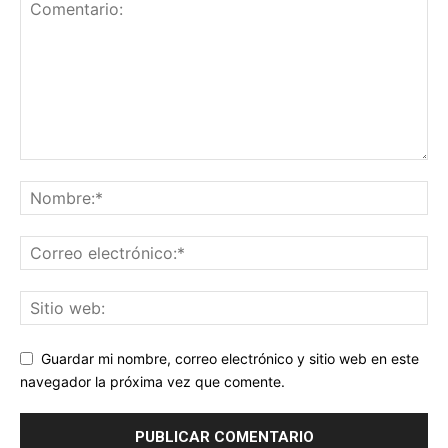
Guardar mi nombre, correo electrónico y sitio web en este
navegador la próxima vez que comente.