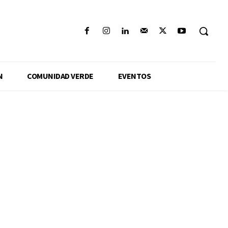
N
COMUNIDAD VERDE
EVENTOS