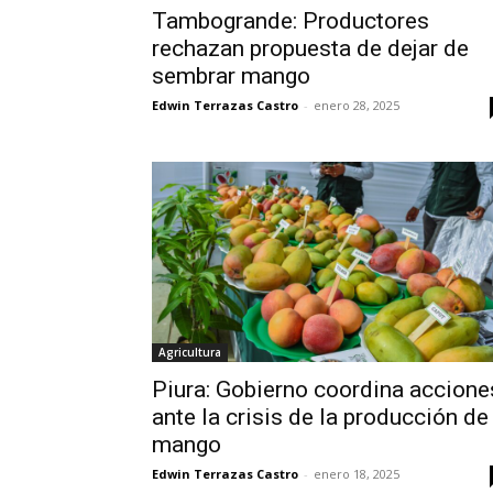
Tambogrande: Productores
rechazan propuesta de dejar de
sembrar mango
Edwin Terrazas Castro
-
enero 28, 2025
Agricultura
Piura: Gobierno coordina accione
ante la crisis de la producción de
mango
Edwin Terrazas Castro
-
enero 18, 2025