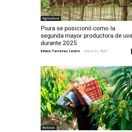
Agricultura
Piura se posicionó como la
segunda mayor productora de uv
durante 2025
Edwin Terrazas Castro
-
enero 31, 2026
Noticias