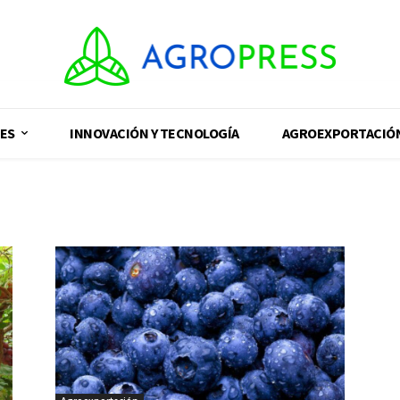
ES
INNOVACIÓN Y TECNOLOGÍA
AGROEXPORTACIÓ