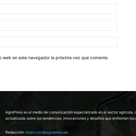
tio web en este navegador la próxima vez que comente.
AgroPress es el medio de comunicación especializado en el sector agrícola, 
actualizada sobre las tendencias, innovaciones y desafíos que enfrentan los 
Redacción:
redaccion@agropress.pe