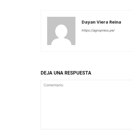
Dayan Viera Reina
https://agropress.pe/
DEJA UNA RESPUESTA