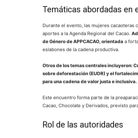
Temáticas abordadas en e
Durante el evento, las mujeres cacaoteras 
aportes a la Agenda Regional del Cacao.
Ad
de Género de APPCACAO, orientada
a fort
eslabones de la cadena productiva.
Otros de los temas centrales incluyeron: 
sobre deforestación (EUDR) y el fortaleci
para una cadena de valor justa e inclusiva.
Este encuentro forma parte de la preaparac
Cacao, Chocolate y Derivados, previsto para
Rol de las autoridades