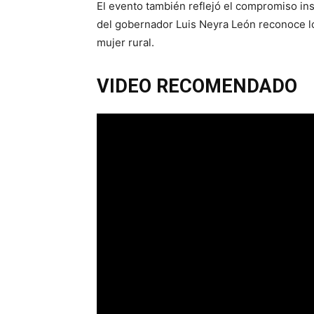
El evento también reflejó el compromiso ins
del gobernador Luis Neyra León reconoce lo
mujer rural.
VIDEO RECOMENDADO