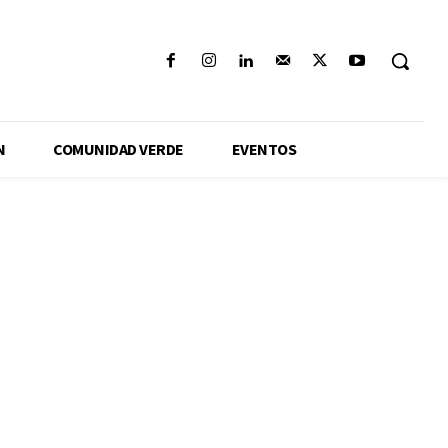
N
COMUNIDAD VERDE
EVENTOS