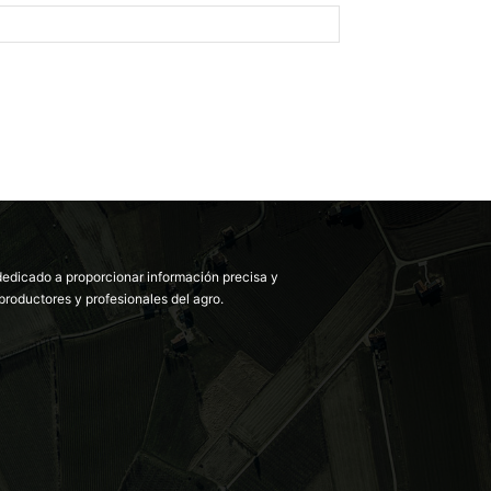
dedicado a proporcionar información precisa y
productores y profesionales del agro.