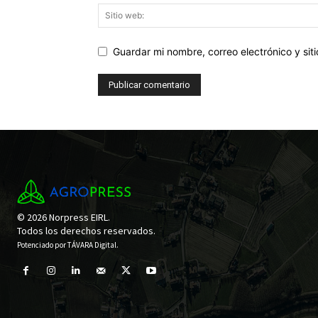
Guardar mi nombre, correo electrónico y si
© 2026 Norpress EIRL.
Todos los derechos reservados.
Potenciado por
TÁVARA Digital
.