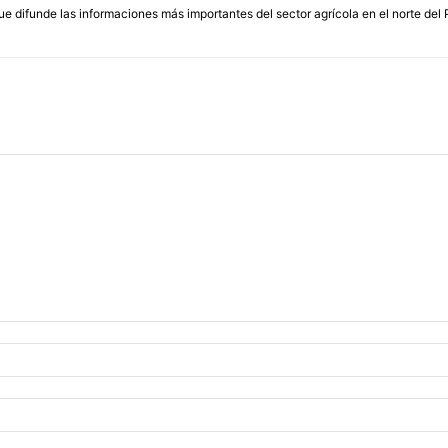
que difunde las informaciones más importantes del sector agrícola en el norte del