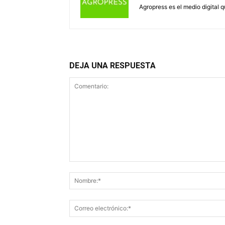
Agropress es el medio digital 
DEJA UNA RESPUESTA