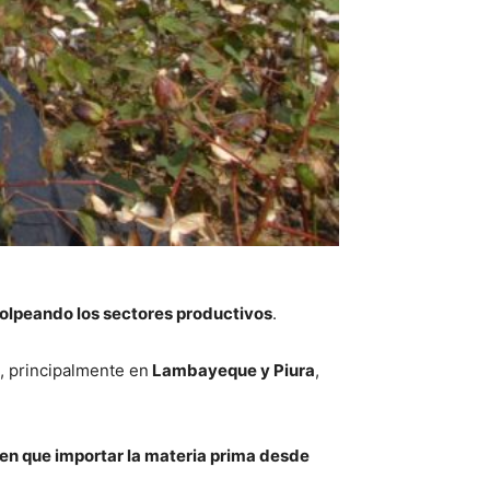
olpeando los sectores productivos
.
, principalmente en
Lambayeque y Piura
,
en que importar la materia prima desde