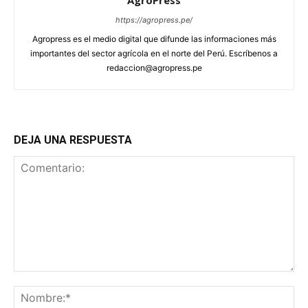
AgroPress
https://agropress.pe/
Agropress es el medio digital que difunde las informaciones más
importantes del sector agrícola en el norte del Perú. Escríbenos a
redaccion@agropress.pe
DEJA UNA RESPUESTA