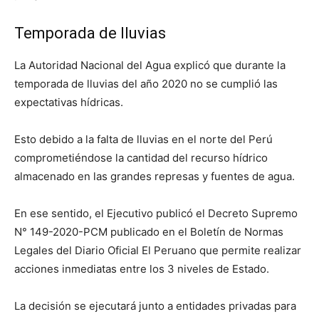
Temporada de lluvias
La Autoridad Nacional del Agua explicó que durante la
temporada de lluvias del año 2020 no se cumplió las
expectativas hídricas.
Esto debido a la falta de lluvias en el norte del Perú
comprometiéndose la cantidad del recurso hídrico
almacenado en las grandes represas y fuentes de agua.
En ese sentido, el Ejecutivo publicó el Decreto Supremo
N° 149-2020-PCM publicado en el Boletín de Normas
Legales del Diario Oficial El Peruano que permite realizar
acciones inmediatas entre los 3 niveles de Estado.
La decisión se ejecutará junto a entidades privadas para