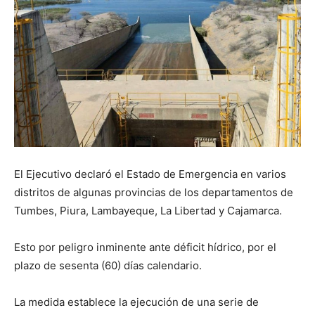
El Ejecutivo declaró el Estado de Emergencia en varios
distritos de algunas provincias de los departamentos de
Tumbes, Piura, Lambayeque, La Libertad y Cajamarca.
Esto por peligro inminente ante déficit hídrico, por el
plazo de sesenta (60) días calendario.
La medida establece la ejecución de una serie de