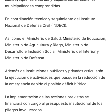
municipalidades comprendidas.
En coordinación técnica y seguimiento del Instituto
Nacional de Defensa Civil (INDECI).
Así como el Ministerio de Salud, Ministerio de Educación,
Ministerio de Agricultura y Riego, Ministerio de
Desarrollo e Inclusión Social, Ministerio del Interior y
Ministerio de Defensa.
Además de instituciones públicas y privadas articularán
la ejecución de actividades que busquen la reducción de
la emergencia debido al posible déficit hídrico.
La implementación de las acciones previstas se
financiará con cargo al presupuesto institucional de los
pliegos involucrados.