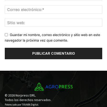
Guardar mi nombre, correo electrónico y sitio web en este
navegador la próxima vez que comente.
© 2026 Norpress EIRL.
Todos los derechos reservados.
Potenciado por
TÁVARA Digital
.