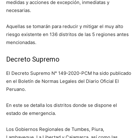
medidas y acciones de excepción, inmediatas y
necesarias.
Aquellas se tomarán para reducir y mitigar el muy alto
riesgo existente en 136 distritos de las 5 regiones antes
mencionadas.
Decreto Supremo
El Decreto Supremo N° 149-2020-PCM ha sido publicado
en el Boletín de Normas Legales del Diario Oficial El
Peruano.
En este se detalla los distritos donde se dispone el
estado de emergencia.
Los Gobiernos Regionales de Tumbes, Piura,
Lambayeque, La Libertad y Cajamarca, así como las